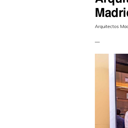
Madri
Arquitectos Mad