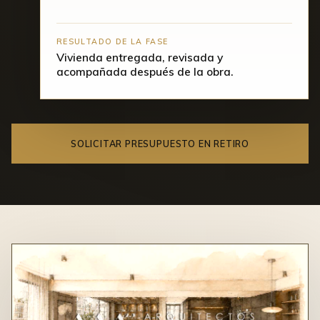
RESULTADO DE LA FASE
Vivienda entregada, revisada y
acompañada después de la obra.
SOLICITAR PRESUPUESTO EN RETIRO