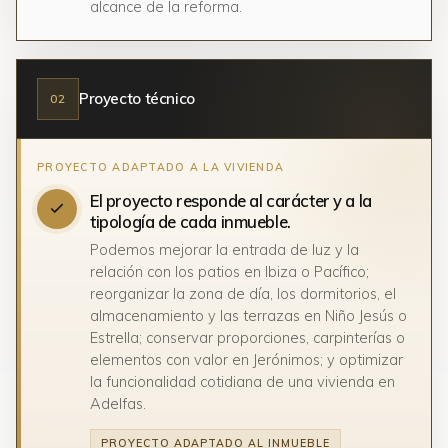
alcance de la reforma.
Proyecto técnico
02
El proyecto responde al carácter y a la
tipología de cada inmueble.
Podemos mejorar la entrada de luz y la
relación con los patios en Ibiza o Pacífico;
reorganizar la zona de día, los dormitorios, el
almacenamiento y las terrazas en Niño Jesús o
Estrella; conservar proporciones, carpinterías o
elementos con valor en Jerónimos; y optimizar
la funcionalidad cotidiana de una vivienda en
Adelfas.
PROYECTO ADAPTADO AL INMUEBLE