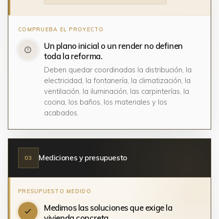
Un plano inicial o un render no definen
toda la reforma.
Deben quedar coordinadas la distribución, la
electricidad, la fontanería, la climatización, la
ventilación, la iluminación, las carpinterías, la
cocina, los baños, los materiales y los
acabados.
Mediciones y presupuesto
03
Medimos las soluciones que exige la
vivienda concreta.