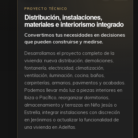
PROYECTO TÉCNICO
Distribución, instalaciones,
materiales e interiorismo integrado
Convertimos tus necesidades en decisiones
que pueden construirse y medirse.
Desarrollamos el proyecto completo de la
vivienda: nueva distribución, demoliciones,
fontanería, electricidad, climatización,
ventilación, iluminación, cocina, baños,
carpinterías, armarios, pavimentos y acabados.
Podemos llevar más luz a piezas interiores en
Ibiza o Pacífico, reorganizar dormitorios,
almacenamiento y terrazas en Niño Jesús o
Estrella, integrar instalaciones con discreción
en Jerónimos o actualizar la funcionalidad de
una vivienda en Adelfas.