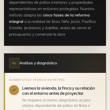
dependientes de patios interiores y propiedades
representativas en entornos protegidos. Nuestro
método adapta las
cinco fases de la reforma
integral
a la realidad de Ibiza, Niño Jesús, Pacífico,
Estrella, Jerónimos y Adelfas, antes de cerrar el
presupuesto y comenzar la obra.
Análisis y diagnóstico
01
Leemos la vivienda, la finca y su relación
con el entorno antes de proyectar.
No requiere el mismo diagnóstico un piso
urbano dependiente de patios en Ibiza o