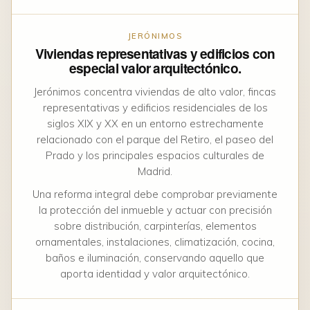
JERÓNIMOS
Viviendas representativas y edificios con
especial valor arquitectónico.
Jerónimos concentra viviendas de alto valor, fincas
representativas y edificios residenciales de los
siglos XIX y XX en un entorno estrechamente
relacionado con el parque del Retiro, el paseo del
Prado y los principales espacios culturales de
Madrid.
Una reforma integral debe comprobar previamente
la protección del inmueble y actuar con precisión
sobre distribución, carpinterías, elementos
ornamentales, instalaciones, climatización, cocina,
baños e iluminación, conservando aquello que
aporta identidad y valor arquitectónico.