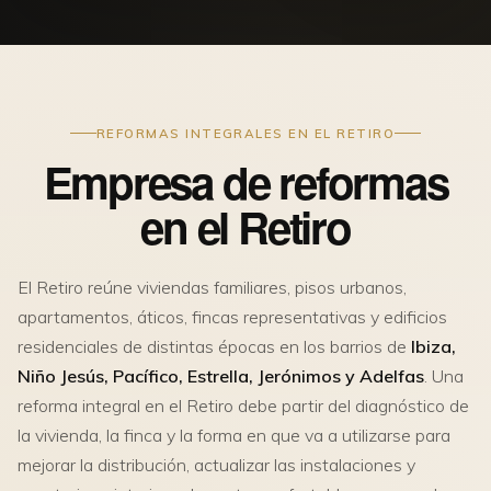
REFORMAS INTEGRALES EN EL RETIRO
Empresa de reformas
en el Retiro
El Retiro reúne viviendas familiares, pisos urbanos,
apartamentos, áticos, fincas representativas y edificios
residenciales de distintas épocas en los barrios de
Ibiza,
Niño Jesús, Pacífico, Estrella, Jerónimos y Adelfas
. Una
reforma integral en el Retiro debe partir del diagnóstico de
la vivienda, la finca y la forma en que va a utilizarse para
mejorar la distribución, actualizar las instalaciones y