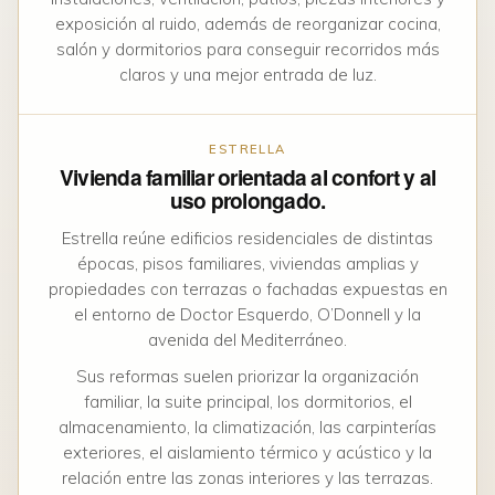
exposición al ruido, además de reorganizar cocina,
salón y dormitorios para conseguir recorridos más
claros y una mejor entrada de luz.
ESTRELLA
Vivienda familiar orientada al confort y al
uso prolongado.
Estrella reúne edificios residenciales de distintas
épocas, pisos familiares, viviendas amplias y
propiedades con terrazas o fachadas expuestas en
el entorno de Doctor Esquerdo, O’Donnell y la
avenida del Mediterráneo.
Sus reformas suelen priorizar la organización
familiar, la suite principal, los dormitorios, el
almacenamiento, la climatización, las carpinterías
exteriores, el aislamiento térmico y acústico y la
relación entre las zonas interiores y las terrazas.