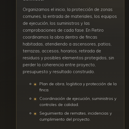
Organizamos el inicio, la protección de zonas
comunes, la entrada de materiales, los equipos
de ejecución, los suministros y las
comprobaciones de cada fase. En Retiro
coordinamos la obra dentro de fincas
habitadas, atendiendo a ascensores, patios,
terrazas, accesos, horarios, retirada de
residuos y posibles elementos protegidos, sin
perder la coherencia entre proyecto,
presupuesto y resultado construido.
Plan de obra, logística y protección de la
finca.
Coordinación de ejecución, suministros y
controles de calidad.
Seguimiento de remates, incidencias y
cumplimiento del proyecto.