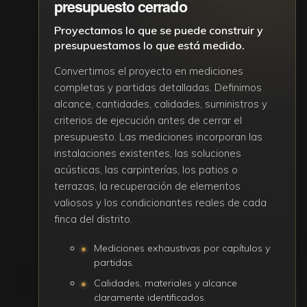
presupuesto cerrado
Proyectamos lo que se puede construir y
presupuestamos lo que está medido.
Convertimos el proyecto en mediciones
completas y partidas detalladas. Definimos
alcance, cantidades, calidades, suministros y
criterios de ejecución antes de cerrar el
presupuesto. Las mediciones incorporan las
instalaciones existentes, las soluciones
acústicas, las carpinterías, los patios o
terrazas, la recuperación de elementos
valiosos y los condicionantes reales de cada
finca del distrito.
Mediciones exhaustivas por capítulos y
partidas.
Calidades, materiales y alcance
claramente identificados.