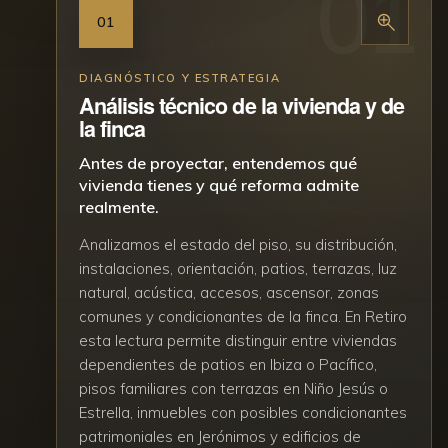
01
DIAGNÓSTICO Y ESTRATEGIA
Análisis técnico de la vivienda y de
la finca
Antes de proyectar, entendemos qué
vivienda tienes y qué reforma admite
realmente.
Analizamos el estado del piso, su distribución,
instalaciones, orientación, patios, terrazas, luz
natural, acústica, accesos, ascensor, zonas
comunes y condicionantes de la finca. En Retiro
esta lectura permite distinguir entre viviendas
dependientes de patios en Ibiza o Pacífico,
pisos familiares con terrazas en Niño Jesús o
Estrella, inmuebles con posibles condicionantes
patrimoniales en Jerónimos y edificios de