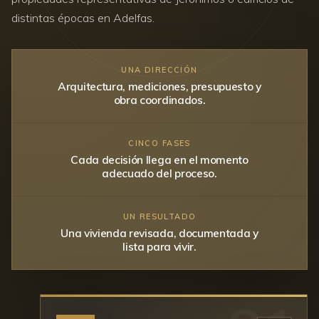
distintas épocas en Adelfas.
UNA DIRECCIÓN
Arquitectura, mediciones, presupuesto y
obra coordinados.
CINCO FASES
Cada decisión llega en el momento
adecuado del proceso.
UN RESULTADO
Una vivienda revisada, documentada y
lista para vivir.