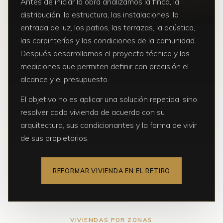
Antes de iniciar la obra analizamos la finca, la
distribución, la estructura, las instalaciones, la
entrada de luz, los patios, las terrazas, la acústica,
las carpinterías y las condiciones de la comunidad.
Después desarrollamos el proyecto técnico y las
mediciones que permiten definir con precisión el
alcance y el presupuesto.
El objetivo no es aplicar una solución repetida, sino
resolver cada vivienda de acuerdo con su
arquitectura, sus condicionantes y la forma de vivir
de sus propietarios.
REFORMAR VIVIENDA EN EL RETIRO
VIVIENDAS POR ZONAS