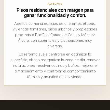
ADELFAS
Pisos residenciales con margen para
ganar funcionalidad y confort.
Adelfas combina edificios de diferentes etapas,
viviendas familiares, pisos urbanos y propiedades
próximas a Pacífico, Conde de Casal y Méndez
Álvaro, con superficies y distribuciones muy
diversas.
La reforma suele centrarse en optimizar la
superficie, abrir o reorganizar la zona de día, renovar
instalaciones, resolver cocinas y baños, mejorar el
almacenamiento y controlar el comportamiento
térmico y acústico de la vivienda.