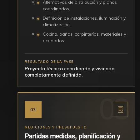
Alternativas de distribución y planos
coordinados.
Definición de instalaciones, iluminación y
climatización.
Cocina, baños, carpinterías, materiales y
acabados.
RESULTADO DE LA FASE
Proyecto técnico coordinado y vivienda
completamente definida.
03
MEDICIONES Y PRESUPUESTO
Partidas medidas, planificación y