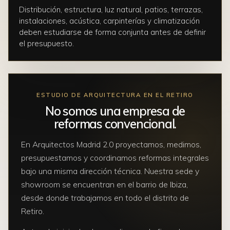
Distribución, estructura, luz natural, patios, terrazas,
instalaciones, acústica, carpinterías y climatización
deben estudiarse de forma conjunta antes de definir
el presupuesto.
ESTUDIO DE ARQUITECTURA EN EL RETIRO
No somos una empresa de
reformas convencional.
En Arquitectos Madrid 2.0 proyectamos, medimos,
presupuestamos y coordinamos reformas integrales
bajo una misma dirección técnica. Nuestra sede y
showroom se encuentran en el barrio de Ibiza,
desde donde trabajamos en todo el distrito de
Retiro.