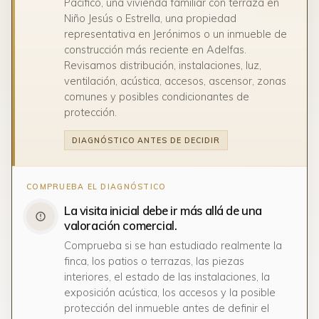
Pacífico, una vivienda familiar con terraza en
Niño Jesús o Estrella, una propiedad
representativa en Jerónimos o un inmueble de
construcción más reciente en Adelfas.
Revisamos distribución, instalaciones, luz,
ventilación, acústica, accesos, ascensor, zonas
comunes y posibles condicionantes de
protección.
DIAGNÓSTICO ANTES DE DECIDIR
La visita inicial debe ir más allá de una
valoración comercial.
Comprueba si se han estudiado realmente la
finca, los patios o terrazas, las piezas
interiores, el estado de las instalaciones, la
exposición acústica, los accesos y la posible
protección del inmueble antes de definir el