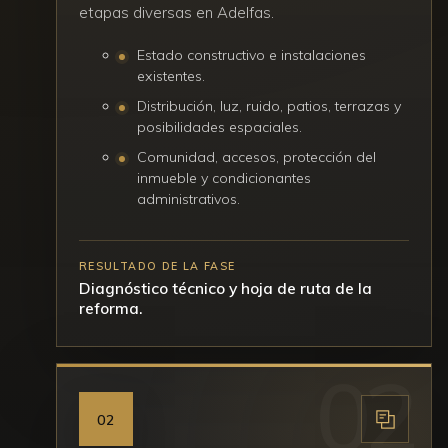
etapas diversas en Adelfas.
Estado constructivo e instalaciones
existentes.
Distribución, luz, ruido, patios, terrazas y
posibilidades espaciales.
Comunidad, accesos, protección del
inmueble y condicionantes
administrativos.
RESULTADO DE LA FASE
Diagnóstico técnico y hoja de ruta de la
reforma.
02