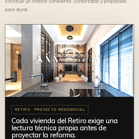
construir un interior coherente, confortable y preparado
para durar.
RETIRO · PROYECTO RESIDENCIAL
Cada vivienda del Retiro exige una
lectura técnica propia antes de
proyectar la reforma.