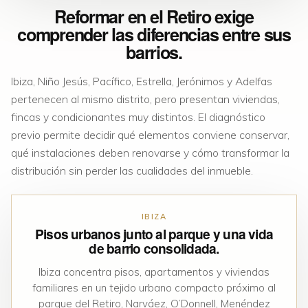
Reformar en el Retiro exige
comprender las diferencias entre sus
barrios.
Ibiza, Niño Jesús, Pacífico, Estrella, Jerónimos y Adelfas
pertenecen al mismo distrito, pero presentan viviendas,
fincas y condicionantes muy distintos. El diagnóstico
previo permite decidir qué elementos conviene conservar,
qué instalaciones deben renovarse y cómo transformar la
distribución sin perder las cualidades del inmueble.
IBIZA
Pisos urbanos junto al parque y una vida
de barrio consolidada.
Ibiza concentra pisos, apartamentos y viviendas
familiares en un tejido urbano compacto próximo al
parque del Retiro, Narváez, O’Donnell, Menéndez