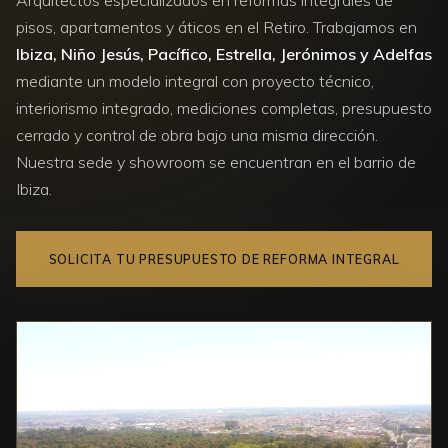
pisos, apartamentos y áticos en el Retiro. Trabajamos en
Ibiza, Niño Jesús, Pacífico, Estrella, Jerónimos y Adelfas
mediante un modelo integral con proyecto técnico,
interiorismo integrado, mediciones completas, presupuesto
cerrado y control de obra bajo una misma dirección.
Nuestra sede y showroom se encuentran en el barrio de
Ibiza.
SOLICITA TU PRESUPUESTO DE REFORMA INTEGRAL