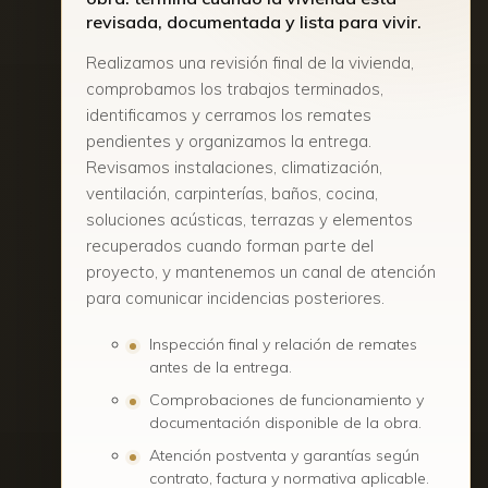
revisada, documentada y lista para vivir.
Realizamos una revisión final de la vivienda,
comprobamos los trabajos terminados,
identificamos y cerramos los remates
pendientes y organizamos la entrega.
Revisamos instalaciones, climatización,
ventilación, carpinterías, baños, cocina,
soluciones acústicas, terrazas y elementos
recuperados cuando forman parte del
proyecto, y mantenemos un canal de atención
para comunicar incidencias posteriores.
Inspección final y relación de remates
antes de la entrega.
Comprobaciones de funcionamiento y
documentación disponible de la obra.
Atención postventa y garantías según
contrato, factura y normativa aplicable.