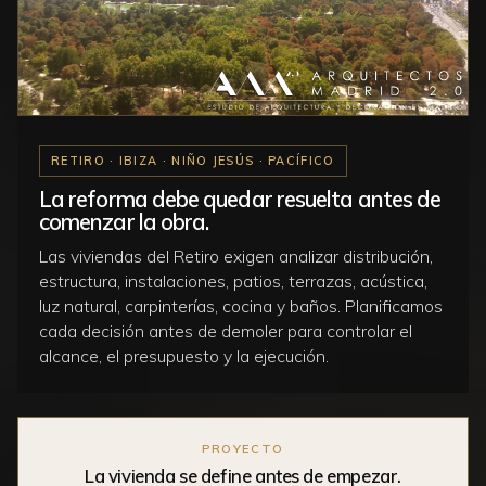
RETIRO · IBIZA · NIÑO JESÚS · PACÍFICO
La reforma debe quedar resuelta antes de
comenzar la obra.
Las viviendas del Retiro exigen analizar distribución,
estructura, instalaciones, patios, terrazas, acústica,
luz natural, carpinterías, cocina y baños. Planificamos
cada decisión antes de demoler para controlar el
alcance, el presupuesto y la ejecución.
PROYECTO
La vivienda se define antes de empezar.