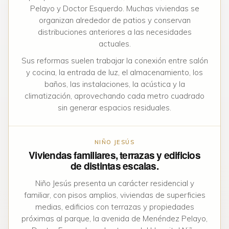
Pelayo y Doctor Esquerdo. Muchas viviendas se
organizan alrededor de patios y conservan
distribuciones anteriores a las necesidades
actuales.
Sus reformas suelen trabajar la conexión entre salón
y cocina, la entrada de luz, el almacenamiento, los
baños, las instalaciones, la acústica y la
climatización, aprovechando cada metro cuadrado
sin generar espacios residuales.
NIÑO JESÚS
Viviendas familiares, terrazas y edificios
de distintas escalas.
Niño Jesús presenta un carácter residencial y
familiar, con pisos amplios, viviendas de superficies
medias, edificios con terrazas y propiedades
próximas al parque, la avenida de Menéndez Pelayo,