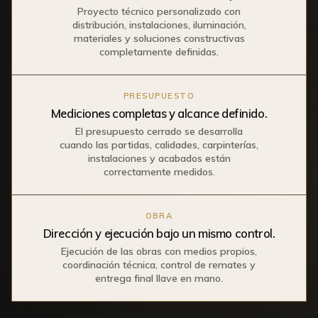
Proyecto técnico personalizado con
distribución, instalaciones, iluminación,
materiales y soluciones constructivas
completamente definidas.
PRESUPUESTO
Mediciones completas y alcance definido.
El presupuesto cerrado se desarrolla
cuando las partidas, calidades, carpinterías,
instalaciones y acabados están
correctamente medidos.
OBRA
Dirección y ejecución bajo un mismo control.
Ejecución de las obras con medios propios,
coordinación técnica, control de remates y
entrega final llave en mano.