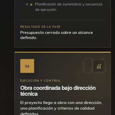
Planificación de suministros y secuencia
de ejecución.
RESULTADO DE LA FASE
Presupuesto cerrado sobre un alcance
definido.
04
EJECUCIÓN Y CONTROL
Obra coordinada bajo dirección
técnica
El proyecto llega a obra con una dirección,
una planificación y criterios de calidad
definidos.