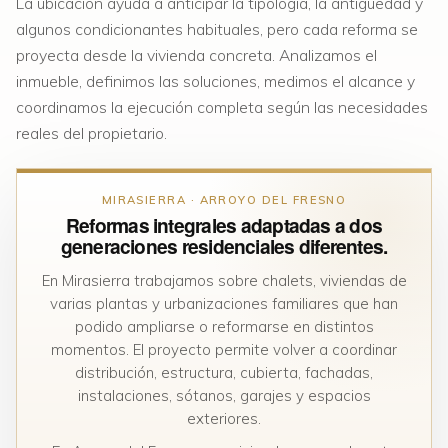
La ubicación ayuda a anticipar la tipología, la antigüedad y
algunos condicionantes habituales, pero cada reforma se
proyecta desde la vivienda concreta. Analizamos el
inmueble, definimos las soluciones, medimos el alcance y
coordinamos la ejecución completa según las necesidades
reales del propietario.
MIRASIERRA · ARROYO DEL FRESNO
Reformas integrales adaptadas a dos
generaciones residenciales diferentes.
En Mirasierra trabajamos sobre chalets, viviendas de
varias plantas y urbanizaciones familiares que han
podido ampliarse o reformarse en distintos
momentos. El proyecto permite volver a coordinar
distribución, estructura, cubierta, fachadas,
instalaciones, sótanos, garajes y espacios
exteriores.