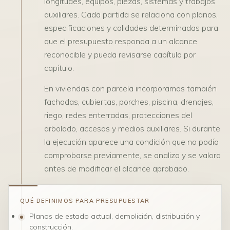
longitudes, equipos, piezas, sistemas y trabajos
auxiliares. Cada partida se relaciona con planos,
especificaciones y calidades determinadas para
que el presupuesto responda a un alcance
reconocible y pueda revisarse capítulo por
capítulo.
En viviendas con parcela incorporamos también
fachadas, cubiertas, porches, piscina, drenajes,
riego, redes enterradas, protecciones del
arbolado, accesos y medios auxiliares. Si durante
la ejecución aparece una condición que no podía
comprobarse previamente, se analiza y se valora
antes de modificar el alcance aprobado.
QUÉ DEFINIMOS PARA PRESUPUESTAR
Planos de estado actual, demolición, distribución y
construcción.