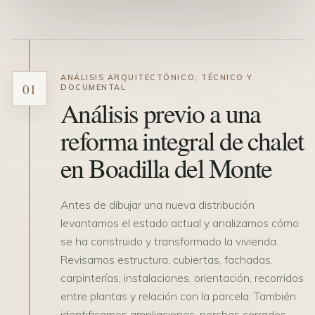
ANÁLISIS ARQUITECTÓNICO, TÉCNICO Y
01
DOCUMENTAL
Análisis previo a una
reforma integral de chalet
en Boadilla del Monte
Antes de dibujar una nueva distribución
levantamos el estado actual y analizamos cómo
se ha construido y transformado la vivienda.
Revisamos estructura, cubiertas, fachadas,
carpinterías, instalaciones, orientación, recorridos
entre plantas y relación con la parcela. También
identificamos ampliaciones, porches cerrados,