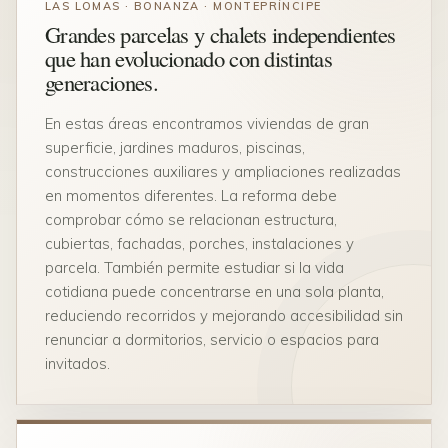
LAS LOMAS · BONANZA · MONTEPRÍNCIPE
Grandes parcelas y chalets independientes
que han evolucionado con distintas
generaciones.
En estas áreas encontramos viviendas de gran
superficie, jardines maduros, piscinas,
construcciones auxiliares y ampliaciones realizadas
en momentos diferentes. La reforma debe
comprobar cómo se relacionan estructura,
cubiertas, fachadas, porches, instalaciones y
parcela. También permite estudiar si la vida
cotidiana puede concentrarse en una sola planta,
reduciendo recorridos y mejorando accesibilidad sin
renunciar a dormitorios, servicio o espacios para
invitados.