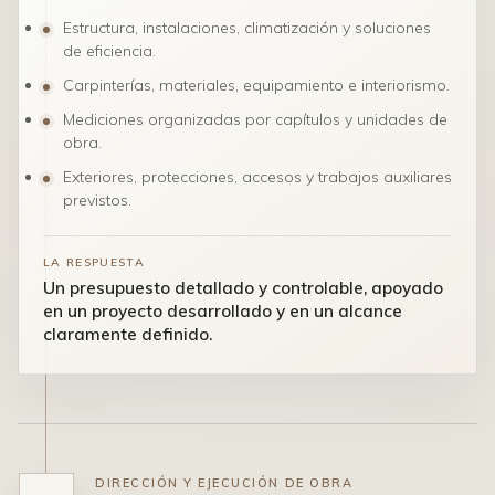
Estructura, instalaciones, climatización y soluciones
de eficiencia.
Carpinterías, materiales, equipamiento e interiorismo.
Mediciones organizadas por capítulos y unidades de
obra.
Exteriores, protecciones, accesos y trabajos auxiliares
previstos.
LA RESPUESTA
Un presupuesto detallado y controlable, apoyado
en un proyecto desarrollado y en un alcance
claramente definido.
DIRECCIÓN Y EJECUCIÓN DE OBRA