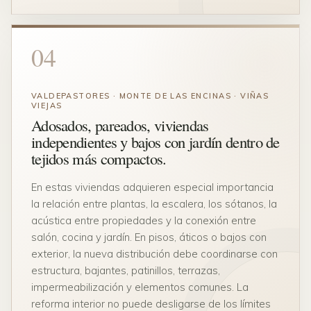
04
VALDEPASTORES · MONTE DE LAS ENCINAS · VIÑAS
VIEJAS
Adosados, pareados, viviendas
independientes y bajos con jardín dentro de
tejidos más compactos.
En estas viviendas adquieren especial importancia
la relación entre plantas, la escalera, los sótanos, la
acústica entre propiedades y la conexión entre
salón, cocina y jardín. En pisos, áticos o bajos con
exterior, la nueva distribución debe coordinarse con
estructura, bajantes, patinillos, terrazas,
impermeabilización y elementos comunes. La
reforma interior no puede desligarse de los límites