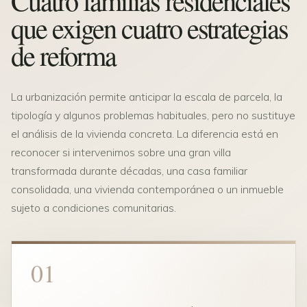
Cuatro familias residenciales
que exigen cuatro estrategias
de reforma
La urbanización permite anticipar la escala de parcela, la
tipología y algunos problemas habituales, pero no sustituye
el análisis de la vivienda concreta. La diferencia está en
reconocer si intervenimos sobre una gran villa
transformada durante décadas, una casa familiar
consolidada, una vivienda contemporánea o un inmueble
sujeto a condiciones comunitarias.
01