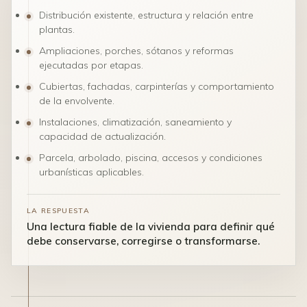
Distribución existente, estructura y relación entre
plantas.
Ampliaciones, porches, sótanos y reformas
ejecutadas por etapas.
Cubiertas, fachadas, carpinterías y comportamiento
de la envolvente.
Instalaciones, climatización, saneamiento y
capacidad de actualización.
Parcela, arbolado, piscina, accesos y condiciones
urbanísticas aplicables.
LA RESPUESTA
Una lectura fiable de la vivienda para definir qué
debe conservarse, corregirse o transformarse.