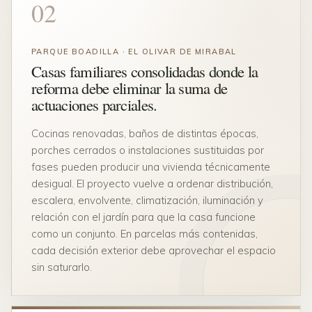
02
PARQUE BOADILLA · EL OLIVAR DE MIRABAL
Casas familiares consolidadas donde la
reforma debe eliminar la suma de
actuaciones parciales.
Cocinas renovadas, baños de distintas épocas,
porches cerrados o instalaciones sustituidas por
fases pueden producir una vivienda técnicamente
desigual. El proyecto vuelve a ordenar distribución,
escalera, envolvente, climatización, iluminación y
relación con el jardín para que la casa funcione
como un conjunto. En parcelas más contenidas,
cada decisión exterior debe aprovechar el espacio
sin saturarlo.