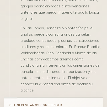
garajes acondicionados o intervenciones
anteriores que puedan haber alterado la lógica
original.
En Las Lomas, Bonanza o Montepríncipe, el
análisis puede alcanzar grandes parcelas,
arbolado consolidado, piscinas, construcciones
auxiliares y redes exteriores. En Parque Boadilla,
Valdecabañas, Pino Centinela o Monte de las
Encinas comprobamos además cómo
condicionan la intervención las dimensiones de
parcela, las medianeras, la urbanización y los
antecedentes del inmueble. El objetivo es
conocer la vivienda real antes de decidir su
alcance.
QUÉ NECESITAMOS COMPRENDER