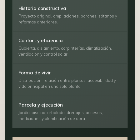
Historia constructiva
Proyecto original, ampliaciones, porches, sótanos y
reformas anteriores.
Confort y eficiencia
Cubierta, aislamiento, carpinterías, climatización,
ventilación y control solar.
Forma de vivir
Distribución, relación entre plantas, accesibilidad y
vida principal en una sola planta.
Parcela y ejecución
Jardín, piscina, arbolado, drenajes, accesos,
mediciones y planificación de obra.