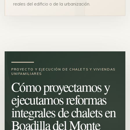
reales del edificio o de la urbanización.
PROYECTO Y EJECUCIÓN DE CHALETS Y VIVIENDAS
UNIFAMILIARES
Cómo proyectamos y
ejecutamos reformas
integrales de chalets en
Boadilla del Monte