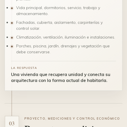
Vida principal, dormitorios, servicio, trabajo y
almacenamiento.
Fachadas, cubierta, aislamiento, carpinterías y
control solar.
Climatización, ventilación, iluminación e instalaciones.
Porches, piscina, jardín, drenajes y vegetación que
debe conservarse.
LA RESPUESTA
Una vivienda que recupera unidad y conecta su
arquitectura con la forma actual de habitarla.
PROYECTO, MEDICIONES Y CONTROL ECONÓMICO
03