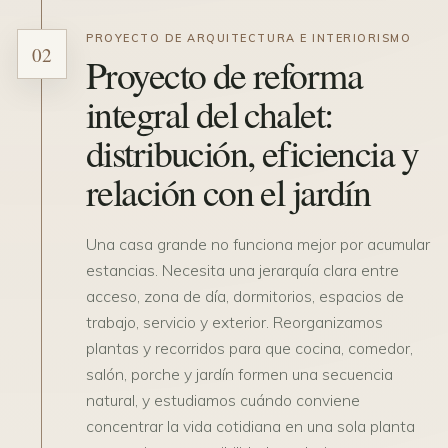
PROYECTO DE ARQUITECTURA E INTERIORISMO
02
Proyecto de reforma
integral del chalet:
distribución, eficiencia y
relación con el jardín
Una casa grande no funciona mejor por acumular
estancias. Necesita una jerarquía clara entre
acceso, zona de día, dormitorios, espacios de
trabajo, servicio y exterior. Reorganizamos
plantas y recorridos para que cocina, comedor,
salón, porche y jardín formen una secuencia
natural, y estudiamos cuándo conviene
concentrar la vida cotidiana en una sola planta