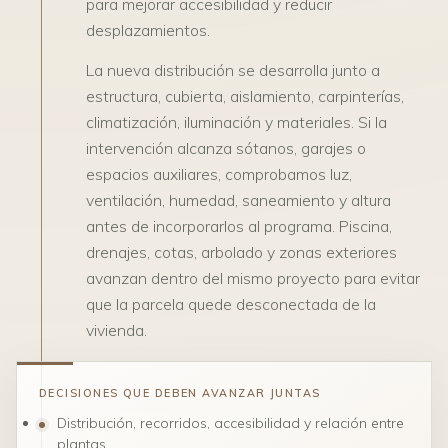
para mejorar accesibilidad y reducir
desplazamientos.
La nueva distribución se desarrolla junto a
estructura, cubierta, aislamiento, carpinterías,
climatización, iluminación y materiales. Si la
intervención alcanza sótanos, garajes o
espacios auxiliares, comprobamos luz,
ventilación, humedad, saneamiento y altura
antes de incorporarlos al programa. Piscina,
drenajes, cotas, arbolado y zonas exteriores
avanzan dentro del mismo proyecto para evitar
que la parcela quede desconectada de la
vivienda.
DECISIONES QUE DEBEN AVANZAR JUNTAS
Distribución, recorridos, accesibilidad y relación entre
plantas.