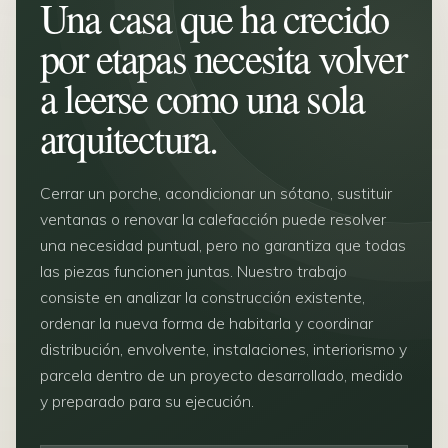
Una casa que ha crecido
por etapas necesita volver
a leerse como una sola
arquitectura.
Cerrar un porche, acondicionar un sótano, sustituir
ventanas o renovar la calefacción puede resolver
una necesidad puntual, pero no garantiza que todas
las piezas funcionen juntas. Nuestro trabajo
consiste en analizar la construcción existente,
ordenar la nueva forma de habitarla y coordinar
distribución, envolvente, instalaciones, interiorismo y
parcela dentro de un proyecto desarrollado, medido
y preparado para su ejecución.