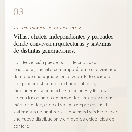
03
VALDECABAÑAS · PINO CENTINELA
Villas, chalets independientes y pareados
donde conviven arquitecturas y sistemas
de distintas generaciones.
La intervención puede partir de una casa
tradicional, una villa contemporánea o una vivienda
dentro de una agrupación privada. Esto obliga a
comprobar estructura, fachada, cubierta,
medianeras, seguridad, instalaciones y límites
comunitarios antes de proyectar. En las viviendas
más recientes, el objetivo no siempre es sustituir
sistemas, sino analizar su capacidad y adaptarlos a
una nueva distribución y a mayores exigencias de
confort.