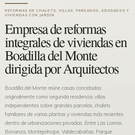
REFORMAS DE CHALETS, VILLAS, PAREADOS, ADOSADOS Y
VIVIENDAS CON JARDÍN
Empresa de reformas
integrales de viviendas en
Boadilla del Monte
dirigida por Arquitectos
Boadilla del Monte reúne casas concebidas
originalmente como segunda residencia, villas
independientes sobre grandes parcelas, chalets
familiares de varias plantas y viviendas más recientes
dentro de urbanizaciones privadas. Entre Las Lomas,
Bonanza, Montepríncipe, Valdecabañas, Parque