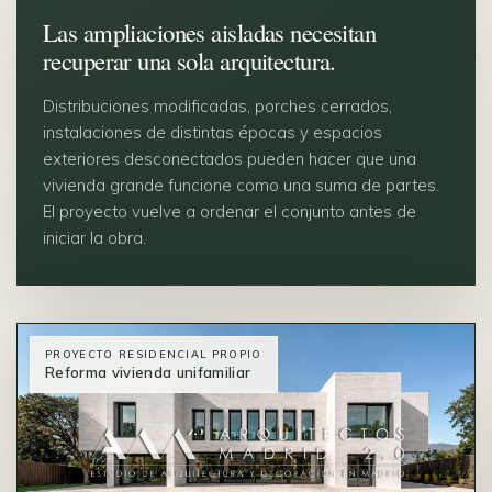
Las ampliaciones aisladas necesitan
recuperar una sola arquitectura.
Distribuciones modificadas, porches cerrados,
instalaciones de distintas épocas y espacios
exteriores desconectados pueden hacer que una
vivienda grande funcione como una suma de partes.
El proyecto vuelve a ordenar el conjunto antes de
iniciar la obra.
PROYECTO RESIDENCIAL PROPIO
Reforma vivienda unifamiliar