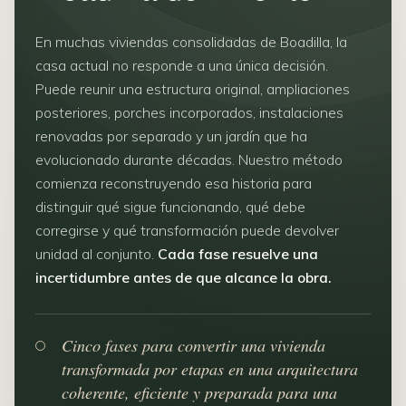
En muchas viviendas consolidadas de Boadilla, la
casa actual no responde a una única decisión.
Puede reunir una estructura original, ampliaciones
posteriores, porches incorporados, instalaciones
renovadas por separado y un jardín que ha
evolucionado durante décadas. Nuestro método
comienza reconstruyendo esa historia para
distinguir qué sigue funcionando, qué debe
corregirse y qué transformación puede devolver
unidad al conjunto.
Cada fase resuelve una
incertidumbre antes de que alcance la obra.
Cinco fases para convertir una vivienda
transformada por etapas en una arquitectura
coherente, eficiente y preparada para una