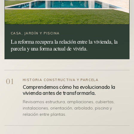
CASA, JARDÍN Y PISCINA
La reforma recupera la relación entre la vivienda, la
parcela y una forma actual de vivirla.
01
HISTORIA CONSTRUCTIVA Y PARCELA
Comprendemos cómo ha evolucionado la
vivienda antes de transformarla.
Revisamos estructura, ampliaciones, cubiertas,
instalaciones, orientación, arbolado, piscina y
relación entre plantas.