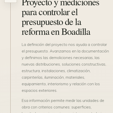
Proyecto y mediciones
para controlar el
presupuesto de la
reforma en Boadilla
La definición del proyecto nos ayuda a controlar
el presupuesto. Avanzamos en la documentación
y definimos las demoliciones necesarias, las
nuevas distribuciones, soluciones constructivas,
estructura, instalaciones, climatización,
carpinterías, iluminación, materiales,
equipamiento, interiorismo y relación con los
espacios exteriores.
Esa información permite medir las unidades de
obra con criterios comunes: superficies,