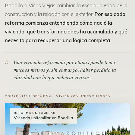
Boadilla o Viñas Viejas cambian la escala, la edad de la
construcción y la relación con el exterior.
Por eso cada
reforma comienza entendiendo cómo nació la
vivienda, qué transformaciones ha acumulado y qué
necesita para recuperar una lógica completa
.
Una vivienda reformada por etapas puede tener
muchos metros y, sin embargo, haber perdido la
claridad con la que debería vivirse.
PROYECTO Y REFORMA · VIVIENDAS UNIFAMILIARES
REFORMA UNIFAMILIAR
Vivienda unifamiliar en Boadilla