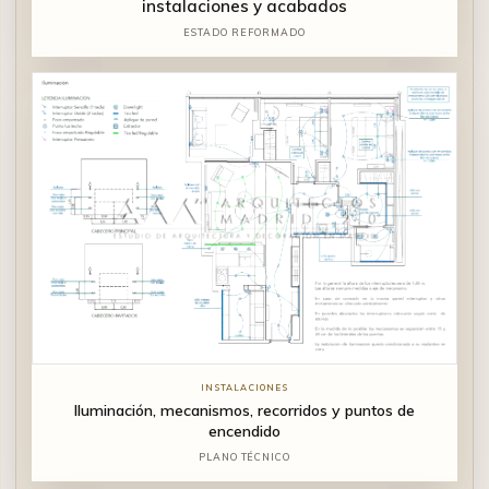
instalaciones y acabados
ESTADO REFORMADO
INSTALACIONES
Iluminación, mecanismos, recorridos y puntos de
encendido
PLANO TÉCNICO