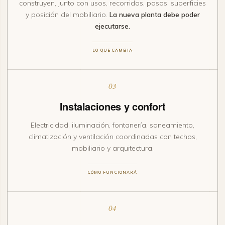
construyen, junto con usos, recorridos, pasos, superficies
y posición del mobiliario.
La nueva planta debe poder
ejecutarse.
LO QUE CAMBIA
03
Instalaciones y confort
Electricidad, iluminación, fontanería, saneamiento,
climatización y ventilación coordinadas con techos,
mobiliario y arquitectura.
CÓMO FUNCIONARÁ
04