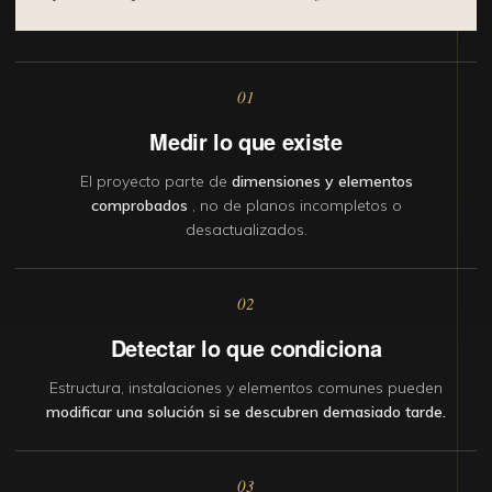
01
Medir lo que existe
El proyecto parte de
dimensiones y elementos
comprobados
, no de planos incompletos o
desactualizados.
02
Detectar lo que condiciona
Estructura, instalaciones y elementos comunes pueden
modificar una solución si se descubren demasiado tarde.
03