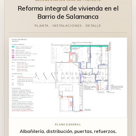
Reforma integral de vivienda en el
Barrio de Salamanca
PLANTA · INSTALACIONES · DETALLE
PLANO GENERAL
Albañilería, distribución, puertas, refuerzos,