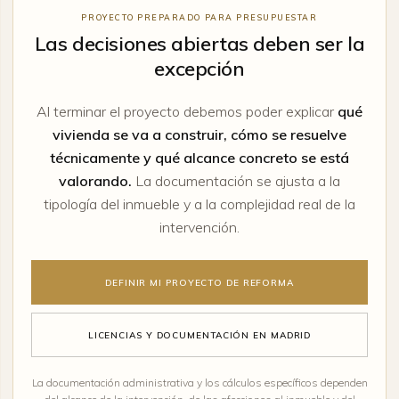
PROYECTO PREPARADO PARA PRESUPUESTAR
Las decisiones abiertas deben ser la
excepción
Al terminar el proyecto debemos poder explicar
qué
vivienda se va a construir, cómo se resuelve
técnicamente y qué alcance concreto se está
valorando.
La documentación se ajusta a la
tipología del inmueble y a la complejidad real de la
intervención.
DEFINIR MI PROYECTO DE REFORMA
LICENCIAS Y DOCUMENTACIÓN EN MADRID
La documentación administrativa y los cálculos específicos dependen