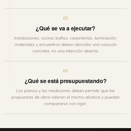
02
¿Qué se va a ejecutar?
Instalaciones, cocina, baños, carpinterías, iluminación,
materiales y encuentros deben describir una solución
concreta, no una intención abierta.
03
¿Qué se está presupuestando?
Los planos y las mediciones deben permitir que las
propuestas de obra valoren el mismo alcance y puedan
compararse con rigor.