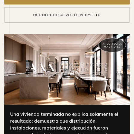
QUÉ DEBE RESOLVER EL PROYECTO
ARQUITECTOS
MADRID 2.0
Una vivienda terminada no explica solamente el
resultado: demuestra que distribución,
instalaciones, materiales y ejecución fueron