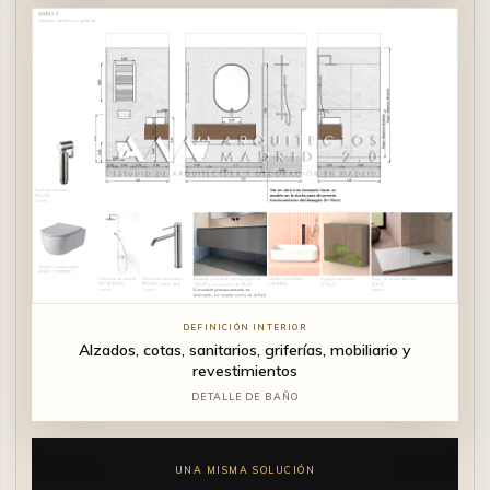
DEFINICIÓN INTERIOR
Alzados, cotas, sanitarios, griferías, mobiliario y
revestimientos
DETALLE DE BAÑO
UNA MISMA SOLUCIÓN