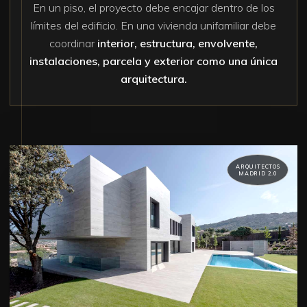
En un piso, el proyecto debe encajar dentro de los
límites del edificio. En una vivienda unifamiliar debe
coordinar
interior, estructura, envolvente,
instalaciones, parcela y exterior como una única
arquitectura.
ARQUITECTOS
MADRID 2.0