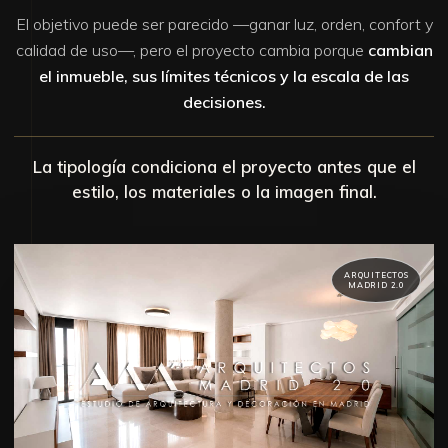
El objetivo puede ser parecido —ganar luz, orden, confort y
calidad de uso—, pero el proyecto cambia porque
cambian
el inmueble, sus límites técnicos y la escala de las
decisiones.
La tipología condiciona el proyecto antes que el
estilo, los materiales o la imagen final.
ARQUITECTOS
MADRID 2.0