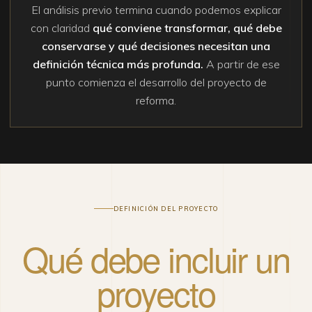
El análisis previo termina cuando podemos explicar
con claridad
qué conviene transformar, qué debe
conservarse y qué decisiones necesitan una
definición técnica más profunda.
A partir de ese
punto comienza el desarrollo del proyecto de
reforma.
DEFINICIÓN DEL PROYECTO
Qué debe incluir un
proyecto