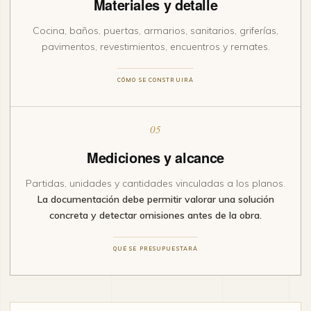
Materiales y detalle
Cocina, baños, puertas, armarios, sanitarios, griferías,
pavimentos, revestimientos, encuentros y remates.
CÓMO SE CONSTRUIRÁ
05
Mediciones y alcance
Partidas, unidades y cantidades vinculadas a los planos.
La documentación debe permitir valorar una solución
concreta y detectar omisiones antes de la obra.
QUÉ SE PRESUPUESTARÁ