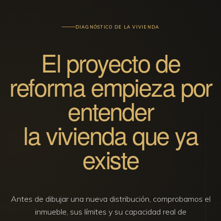
DIAGNÓSTICO DE LA VIVIENDA
El proyecto de
reforma empieza por
entender
la vivienda que ya
existe
Antes de dibujar una nueva distribución, comprobamos el
inmueble, sus límites y su capacidad real de