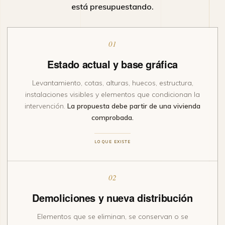
está presupuestando.
01
Estado actual y base gráfica
Levantamiento, cotas, alturas, huecos, estructura,
instalaciones visibles y elementos que condicionan la
intervención.
La propuesta debe partir de una vivienda
comprobada.
LO QUE EXISTE
02
Demoliciones y nueva distribución
Elementos que se eliminan, se conservan o se