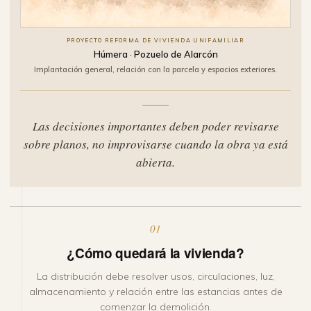
PROYECTO REFORMA DE VIVIENDA UNIFAMILIAR
Húmera · Pozuelo de Alarcón
Implantación general, relación con la parcela y espacios exteriores.
Las decisiones importantes deben poder revisarse
sobre planos, no improvisarse cuando la obra ya está
abierta.
01
¿Cómo quedará la vivienda?
La distribución debe resolver usos, circulaciones, luz,
almacenamiento y relación entre las estancias antes de
comenzar la demolición.