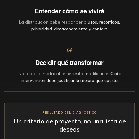
Entender cómo se vivirá
La distribución debe responder a
usos, recorridos,
privacidad, almacenamiento y confort.
04
Decidir qué transformar
No todo lo modificable necesita modificarse.
Cada
intervención debe justificar la mejora que aporta.
RESULTADO DEL DIAGNÓSTICO
Un criterio de proyecto, no una lista de
deseos