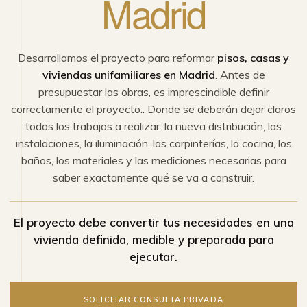
Madrid
Desarrollamos el proyecto para reformar
pisos, casas y
viviendas unifamiliares en Madrid
. Antes de
presupuestar las obras, es imprescindible definir
correctamente el proyecto.. Donde se deberán dejar claros
todos los trabajos a realizar: la nueva distribución, las
instalaciones, la iluminación, las carpinterías, la cocina, los
baños, los materiales y las mediciones necesarias para
saber exactamente qué se va a construir.
El proyecto debe convertir tus necesidades en una
vivienda definida, medible y preparada para
ejecutar.
SOLICITAR CONSULTA PRIVADA