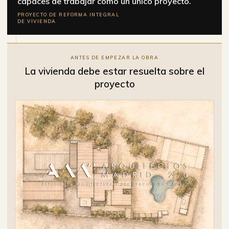
capaces de trabajar como un único proyecto.
PROYECTO DE REFORMA INTEGRAL
DE VIVIENDA
ANTES DE EMPEZAR LA OBRA
La vivienda debe estar resuelta sobre el
proyecto