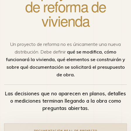
de reforma de
vivienda
Un proyecto de reforma no es únicamente una nueva
distribución. Debe definir
qué se modifica, cómo
funcionará la vivienda, qué elementos se construirán y
sobre qué documentación se solicitará el presupuesto
de obra.
Las decisiones que no aparecen en planos, detalles
o mediciones terminan llegando a la obra como
preguntas abiertas.
DOCUMENTACIÓN REAL DE PROYECTO