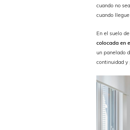
cuando no sea
cuando llegue
En el suelo d
colocada en 
un panelado d
continuidad y 