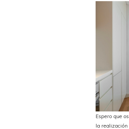
Espero que os
la realización