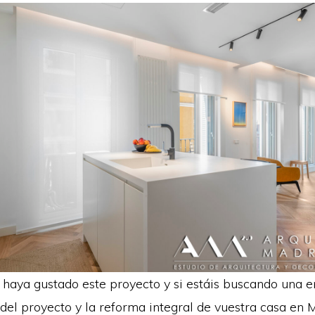
 haya gustado este proyecto y si estáis buscando una 
 del proyecto y la reforma integral de vuestra casa en 