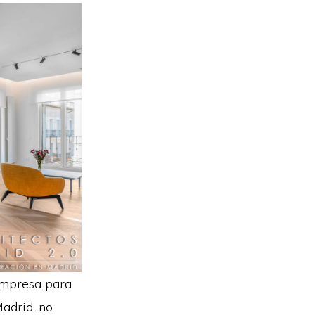
empresa para
Madrid, no