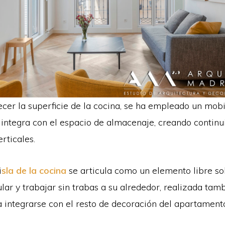
cer la superficie de la cocina, se ha empleado un mobi
 integra con el espacio de almacenaje, creando continu
rticales.
i
sla de la cocina
se articula como un elemento libre so
ar y trabajar sin trabas a su alrededor, realizada tam
 integrarse con el resto de decoración del apartament