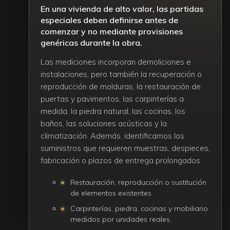
En una vivienda de alto valor, las partidas
especiales deben definirse antes de
comenzar y no mediante provisiones
genéricas durante la obra.
Las mediciones incorporan demoliciones e
instalaciones, pero también la recuperación o
reproducción de molduras, la restauración de
puertas y pavimentos, las carpinterías a
medida, la piedra natural, las cocinas, los
baños, las soluciones acústicas y la
climatización. Además, identificamos los
suministros que requieren muestras, despieces,
fabricación o plazos de entrega prolongados.
Restauración, reproducción o sustitución
de elementos existentes.
Carpinterías, piedra, cocinas y mobiliario
medidos por unidades reales.