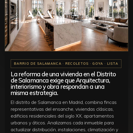
BARRIO DE SALAMANCA · RECOLETOS · GOYA · LISTA
La reforma de una vivienda en el Distrito
de Salamanca exige que Arquitectura,
interiorismo y obra respondan a una
misma estrategia.
El distrito de Salamanca en Madrid, combina fincas
representativas del ensanche, viviendas clásicas,
edificios residenciales del siglo XX, apartamentos
urbanos y áticos. Analizamos cada inmueble para
actualizar distribución, instalaciones, climatización y