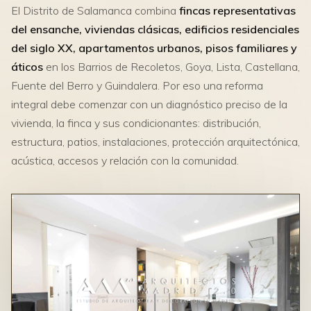
El Distrito de Salamanca combina
fincas representativas
del ensanche, viviendas clásicas, edificios residenciales
del siglo XX, apartamentos urbanos, pisos familiares y
áticos
en los Barrios de Recoletos, Goya, Lista, Castellana,
Fuente del Berro y Guindalera. Por eso una reforma
integral debe comenzar con un diagnóstico preciso de la
vivienda, la finca y sus condicionantes: distribución,
estructura, patios, instalaciones, protección arquitectónica,
acústica, accesos y relación con la comunidad.