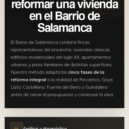
reformar una vivienda
en el Barrio de
Salamanca
El Barrio de Salamanca combina fincas
representativas del ensanche, viviendas clásicas,
edificios residenciales del siglo XX, apartamentos
urbanos y pisos familiares de distintas superficies.
Nuestro método adapta las
cinco fases de la
reforma integral
a la realidad de Recoletos, Goya,
Lista, Castellana, Fuente del Berro y Guindalera
antes de cerrar el presupuesto y comenzar la obra.
Análisis y diagnóstico
01