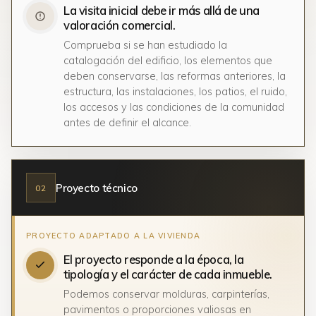
La visita inicial debe ir más allá de una
valoración comercial.
Comprueba si se han estudiado la
catalogación del edificio, los elementos que
deben conservarse, las reformas anteriores, la
estructura, las instalaciones, los patios, el ruido,
los accesos y las condiciones de la comunidad
antes de definir el alcance.
Proyecto técnico
02
El proyecto responde a la época, la
tipología y el carácter de cada inmueble.
Podemos conservar molduras, carpinterías,
pavimentos o proporciones valiosas en