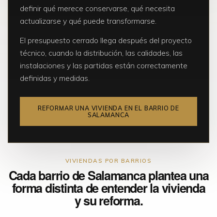
definir qué merece conservarse, qué necesita
actualizarse y qué puede transformarse.
El presupuesto cerrado llega después del proyecto
técnico, cuando la distribución, las calidades, las
instalaciones y las partidas están correctamente
definidas y medidas.
REFORMAR UNA VIVIENDA EN EL BARRIO DE
SALAMANCA
VIVIENDAS POR BARRIOS
Cada barrio de Salamanca plantea una
forma distinta de entender la vivienda
y su reforma.