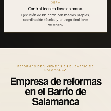
OBRA
Control técnico llave en mano.
Ejecución de las obras con medios propios,
coordinación técnica y entrega final llave
en mano.
REFORMAS DE VIVIENDAS EN EL BARRIO DE
SALAMANCA
Empresa de reformas
en el Barrio de
Salamanca