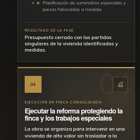
Planificación de suministros especiales y
piezas fabricadas a medida.
RESULTADO DE LA FASE
Presupuesto cerrado con las partidas
singulares de la vivienda identificadas y
medidas.
04
EJECUCIÓN EN FINCA CONSOLIDADA
Ejecutar la reforma protegiendo la
finca y los trabajos especiales
La obra se organiza para intervenir en una
vivienda de alto valor sin trasladar a la