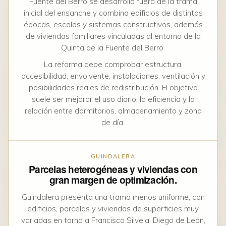
Fuente del Berro se desarrolló fuera de la trama
inicial del ensanche y combina edificios de distintas
épocas, escalas y sistemas constructivos, además
de viviendas familiares vinculadas al entorno de la
Quinta de la Fuente del Berro.
La reforma debe comprobar estructura,
accesibilidad, envolvente, instalaciones, ventilación y
posibilidades reales de redistribución. El objetivo
suele ser mejorar el uso diario, la eficiencia y la
relación entre dormitorios, almacenamiento y zona
de día.
GUINDALERA
Parcelas heterogéneas y viviendas con
gran margen de optimización.
Guindalera presenta una trama menos uniforme, con
edificios, parcelas y viviendas de superficies muy
variadas en torno a Francisco Silvela, Diego de León,