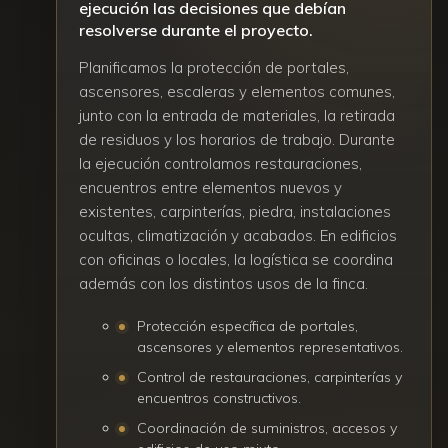
ejecución las decisiones que debían
resolverse durante el proyecto.
Planificamos la protección de portales,
ascensores, escaleras y elementos comunes,
junto con la entrada de materiales, la retirada
de residuos y los horarios de trabajo. Durante
la ejecución controlamos restauraciones,
encuentros entre elementos nuevos y
existentes, carpinterías, piedra, instalaciones
ocultas, climatización y acabados. En edificios
con oficinas o locales, la logística se coordina
además con los distintos usos de la finca.
Protección específica de portales,
ascensores y elementos representativos.
Control de restauraciones, carpinterías y
encuentros constructivos.
Coordinación de suministros, accesos y