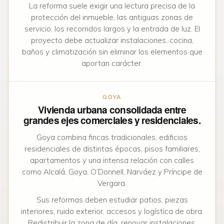
La reforma suele exigir una lectura precisa de la
protección del inmueble, las antiguas zonas de
servicio, los recorridos largos y la entrada de luz. El
proyecto debe actualizar instalaciones, cocina,
baños y climatización sin eliminar los elementos que
aportan carácter.
GOYA
Vivienda urbana consolidada entre
grandes ejes comerciales y residenciales.
Goya combina fincas tradicionales, edificios
residenciales de distintas épocas, pisos familiares,
apartamentos y una intensa relación con calles
como Alcalá, Goya, O’Donnell, Narváez y Príncipe de
Vergara.
Sus reformas deben estudiar patios, piezas
interiores, ruido exterior, accesos y logística de obra.
Redistribuir la zona de día, renovar instalaciones,