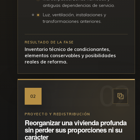
antiguas dependencias de servicio.
Luz, ventilación, instalaciones y
transformaciones anteriores.
RESULTADO DE LA FASE
Inventario técnico de condicionantes,
elementos conservables y posibilidades
reales de reforma.
02
PROYECTO Y REDISTRIBUCIÓN
Reorganizar una vivienda profunda
sin perder sus proporciones ni su
carácter