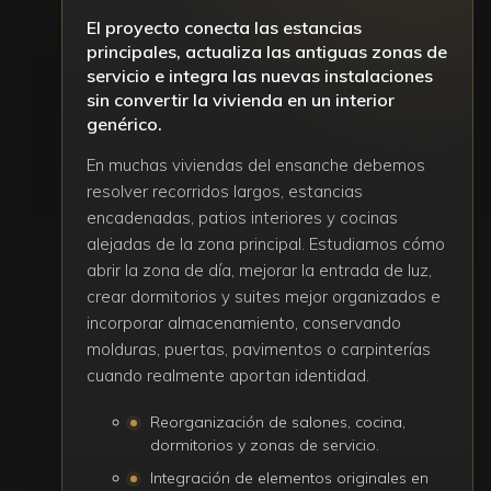
El proyecto conecta las estancias
principales, actualiza las antiguas zonas de
servicio e integra las nuevas instalaciones
sin convertir la vivienda en un interior
genérico.
En muchas viviendas del ensanche debemos
resolver recorridos largos, estancias
encadenadas, patios interiores y cocinas
alejadas de la zona principal. Estudiamos cómo
abrir la zona de día, mejorar la entrada de luz,
crear dormitorios y suites mejor organizados e
incorporar almacenamiento, conservando
molduras, puertas, pavimentos o carpinterías
cuando realmente aportan identidad.
Reorganización de salones, cocina,
dormitorios y zonas de servicio.
Integración de elementos originales en