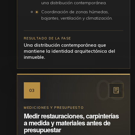
una distribución contemporánea.
Coordinación de zonas húmedas,
bajantes, ventilación y climatización.
RESULTADO DE LA FASE
Una distribución contemporánea que
mantiene la identidad arquitectónica del
inmueble.
03
MEDICIONES Y PRESUPUESTO
Medir restauraciones, carpinterías
a medida y materiales antes de
presupuestar