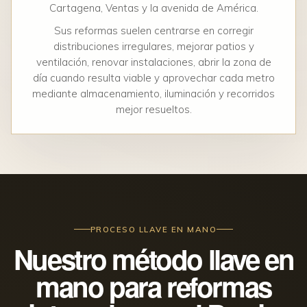
Cartagena, Ventas y la avenida de América.
Sus reformas suelen centrarse en corregir
distribuciones irregulares, mejorar patios y
ventilación, renovar instalaciones, abrir la zona de
día cuando resulta viable y aprovechar cada metro
mediante almacenamiento, iluminación y recorridos
mejor resueltos.
PROCESO LLAVE EN MANO
Nuestro método llave en
mano para reformas