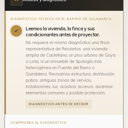
Leemos la vivienda, la finca y sus
condicionantes antes de proyectar.
No requiere el mismo diagnóstico una finca
representativa de Recoletos, una vivienda
amplia de Castellana, un piso urbano de Goya
o Lista, ni un inmueble de tipología más
heterogénea en Fuente del Berro o
Guindalera. Revisamos estructura, distribución,
patios, antiguas zonas de servicio,
instalaciones, luz, acústica, accesos, ascensor,
elementos comunes y posible protección.
DIAGNÓSTICO ANTES DE DECIDIR