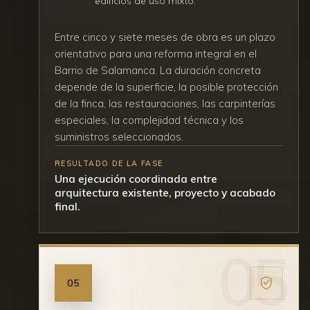
edificios de uso mixto.
Entre cinco y siete meses de obra es un plazo
orientativo para una reforma integral en el
Barrio de Salamanca. La duración concreta
depende de la superficie, la posible protección
de la finca, las restauraciones, las carpinterías
especiales, la complejidad técnica y los
suministros seleccionados.
RESULTADO DE LA FASE
Una ejecución coordinada entre
arquitectura existente, proyecto y acabado
final.
05