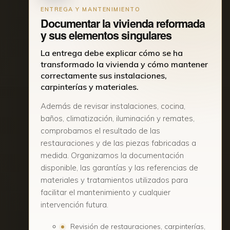
ENTREGA Y MANTENIMIENTO
Documentar la vivienda reformada
y sus elementos singulares
La entrega debe explicar cómo se ha
transformado la vivienda y cómo mantener
correctamente sus instalaciones,
carpinterías y materiales.
Además de revisar instalaciones, cocina,
baños, climatización, iluminación y remates,
comprobamos el resultado de las
restauraciones y de las piezas fabricadas a
medida. Organizamos la documentación
disponible, las garantías y las referencias de
materiales y tratamientos utilizados para
facilitar el mantenimiento y cualquier
intervención futura.
Revisión de restauraciones, carpinterías,