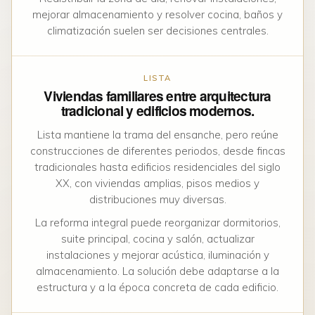
mejorar almacenamiento y resolver cocina, baños y
climatización suelen ser decisiones centrales.
LISTA
Viviendas familiares entre arquitectura
tradicional y edificios modernos.
Lista mantiene la trama del ensanche, pero reúne
construcciones de diferentes periodos, desde fincas
tradicionales hasta edificios residenciales del siglo
XX, con viviendas amplias, pisos medios y
distribuciones muy diversas.
La reforma integral puede reorganizar dormitorios,
suite principal, cocina y salón, actualizar
instalaciones y mejorar acústica, iluminación y
almacenamiento. La solución debe adaptarse a la
estructura y a la época concreta de cada edificio.