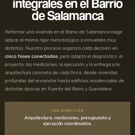
integrales en el Barrio
de Salamanca
Reformar una vivienda en el Barrio de Salamanca exige
aplicar el mismo rigor metodológico a inmuebles muy
distintos. Nuestro proceso organiza cada decisión en
cinco fases conectadas
, pero adapta el diagnóstico, el
proyecto, las mediciones, la ejecución y la entrega a la
arquitectura concreta de cada finca: desde viviendas
profundas del ensanche hasta edificios residenciales de
distintas épocas en Fuente del Berro y Guindalera.
UNA DIRECCIÓN
Arquitectura, mediciones, presupuesto y
ejecución coordinados.