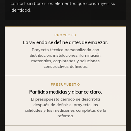
confort sin borrar los elementos que construyen su
identidad.
PROYECTO
La vivienda se define antes de empezar.
Proyecto técnico personalizado con
distribución, instalaciones, iluminación,
materiales, carpinterías y soluciones
constructivas definidas.
PRESUPUESTO
Partidas medidas y alcance claro.
El presupuesto cerrado se desarrolla
después de definir el proyecto, las
calidades y las mediciones completas de la
reforma.