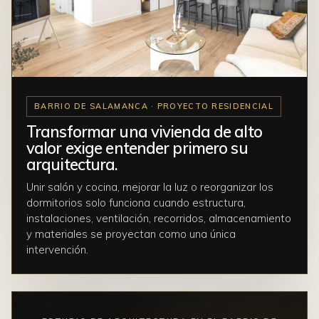
BARRIO DE SALAMANCA · PROYECTO RESIDENCIAL
Transformar una vivienda de alto
valor exige entender primero su
arquitectura.
Unir salón y cocina, mejorar la luz o reorganizar los
dormitorios solo funciona cuando estructura,
instalaciones, ventilación, recorridos, almacenamiento
y materiales se proyectan como una única
intervención.