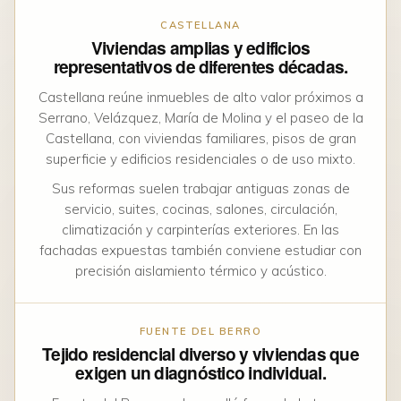
CASTELLANA
Viviendas amplias y edificios
representativos de diferentes décadas.
Castellana reúne inmuebles de alto valor próximos a
Serrano, Velázquez, María de Molina y el paseo de la
Castellana, con viviendas familiares, pisos de gran
superficie y edificios residenciales o de uso mixto.
Sus reformas suelen trabajar antiguas zonas de
servicio, suites, cocinas, salones, circulación,
climatización y carpinterías exteriores. En las
fachadas expuestas también conviene estudiar con
precisión aislamiento térmico y acústico.
FUENTE DEL BERRO
Tejido residencial diverso y viviendas que
exigen un diagnóstico individual.