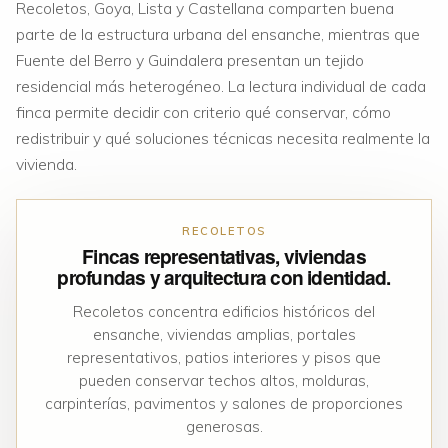
Recoletos, Goya, Lista y Castellana comparten buena
parte de la estructura urbana del ensanche, mientras que
Fuente del Berro y Guindalera presentan un tejido
residencial más heterogéneo. La lectura individual de cada
finca permite decidir con criterio qué conservar, cómo
redistribuir y qué soluciones técnicas necesita realmente la
vivienda.
RECOLETOS
Fincas representativas, viviendas
profundas y arquitectura con identidad.
Recoletos concentra edificios históricos del
ensanche, viviendas amplias, portales
representativos, patios interiores y pisos que
pueden conservar techos altos, molduras,
carpinterías, pavimentos y salones de proporciones
generosas.