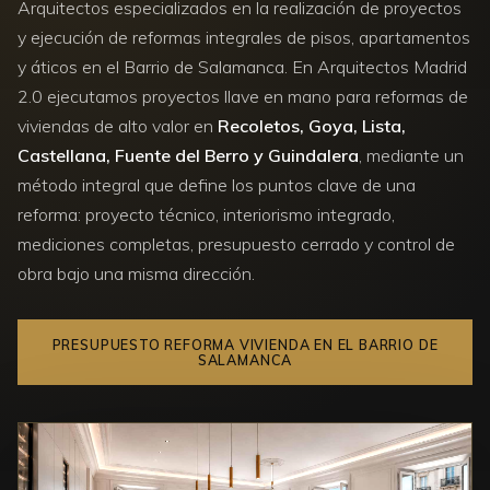
Arquitectos especializados en la realización de proyectos
y ejecución de reformas integrales de pisos, apartamentos
y áticos en el Barrio de Salamanca. En Arquitectos Madrid
2.0 ejecutamos proyectos llave en mano para reformas de
viviendas de alto valor en
Recoletos, Goya, Lista,
Castellana, Fuente del Berro y Guindalera
, mediante un
método integral que define los puntos clave de una
reforma: proyecto técnico, interiorismo integrado,
mediciones completas, presupuesto cerrado y control de
obra bajo una misma dirección.
PRESUPUESTO REFORMA VIVIENDA EN EL BARRIO DE
SALAMANCA