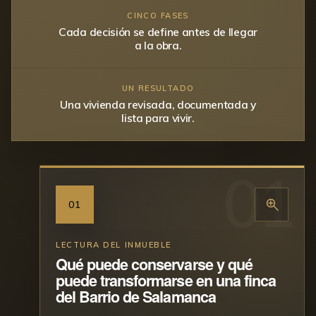
CINCO FASES
Cada decisión se define antes de llegar
a la obra.
UN RESULTADO
Una vivienda revisada, documentada y
lista para vivir.
01
LECTURA DEL INMUEBLE
Qué puede conservarse y qué
puede transformarse en una finca
del Barrio de Salamanca