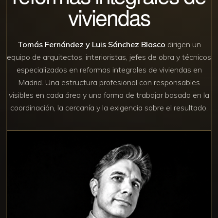
viviendas
Tomás Fernández y Luis Sánchez Blasco
dirigen un
equipo de arquitectos, interioristas, jefes de obra y técnicos
especializados en reformas integrales de viviendas en
Madrid. Una estructura profesional con responsables
visibles en cada área y una forma de trabajar basada en la
coordinación, la cercanía y la exigencia sobre el resultado.