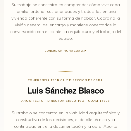
Su trabajo se concentra en comprender cómo vive cada
familia, ordenar sus prioridades y traducirlas en una
vivienda coherente con su forma de habitar. Coordina la
visión general del encargo y mantiene conectadas la
conversación con el cliente, la arquitectura y el trabajo del
equipo.
CONSULTAR FICHA COAM
COHERENCIA TÉCNICA Y DIRECCIÓN DE OBRA
Luis Sánchez Blasco
ARQUITECTO · DIRECTOR EJECUTIVO · COAM 14908
Su trabajo se concentra en la viabilidad arquitectónica y
constructiva de las decisiones, el detalle técnico y la
continuidad entre la documentación y la obra. Aporta