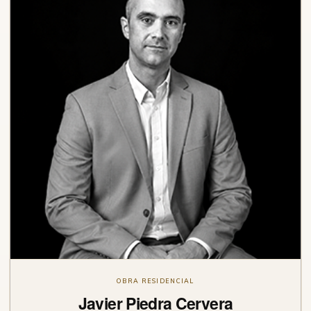
OBRA RESIDENCIAL
Javier Piedra Cervera