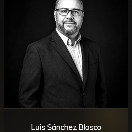
Luis Sánchez Blasco