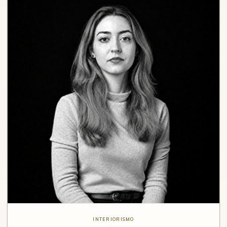
INTERIORISMO