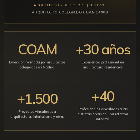
ARQUITECTO · DIRECTOR EJECUTIVO
ARQUITECTO COLEGIADO COAM 14908
COAM
+30 años
Dirección formada por arquitectos
Experiencia profesional en
colegiados en Madrid.
arquitectura residencial.
+40
+1.500
Profesionales vinculados a las
Proyectos vinculados a
distintas áreas de una reforma
arquitectura, interiorismo y obra.
integral.