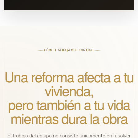
CÓMO TRABAJAMOS CONTIGO
Una reforma afecta a tu
vivienda,
pero también a tu vida
mientras dura la obra
El trabajo del equipo no consiste únicamente en resolver