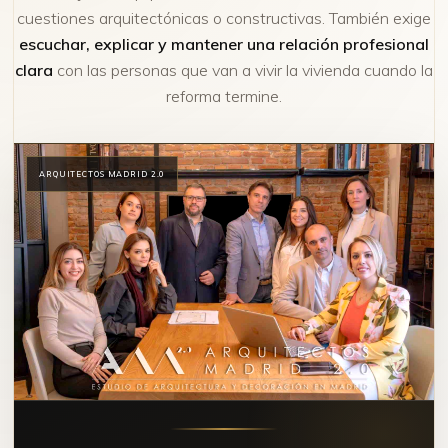
cuestiones arquitectónicas o constructivas. También exige
escuchar, explicar y mantener una relación profesional
clara
con las personas que van a vivir la vivienda cuando la
reforma termine.
ARQUITECTOS MADRID 2.0