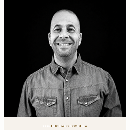
ELECTRICIDAD Y DOMÓTICA