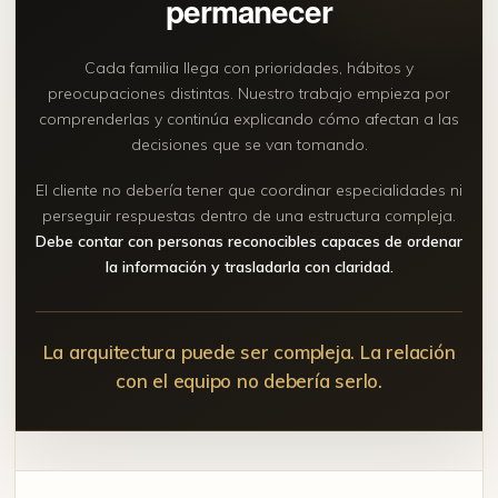
permanecer
Cada familia llega con prioridades, hábitos y
preocupaciones distintas. Nuestro trabajo empieza por
comprenderlas y continúa explicando cómo afectan a las
decisiones que se van tomando.
El cliente no debería tener que coordinar especialidades ni
perseguir respuestas dentro de una estructura compleja.
Debe contar con personas reconocibles capaces de ordenar
la información y trasladarla con claridad.
La arquitectura puede ser compleja. La relación
con el equipo no debería serlo.