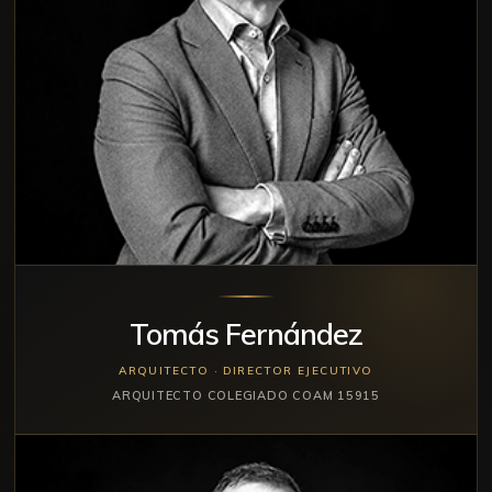
Tomás Fernández
ARQUITECTO · DIRECTOR EJECUTIVO
ARQUITECTO COLEGIADO COAM 15915