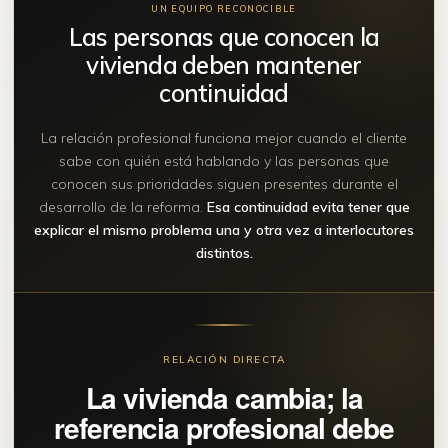
UN EQUIPO RECONOCIBLE
Las personas que conocen la
vivienda deben mantener
continuidad
La relación profesional funciona mejor cuando el cliente
sabe con quién está hablando y las personas que
conocen sus prioridades siguen presentes durante el
desarrollo de la reforma.
Esa continuidad evita tener que
explicar el mismo problema una y otra vez a interlocutores
distintos.
RELACIÓN DIRECTA
La vivienda cambia; la
referencia profesional debe