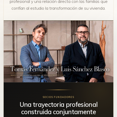
profesional y una relación directa con las familias que
confían al estudio la transformación de su vivienda.
SOCIOS FUNDADORES
Una trayectoria profesional
construida conjuntamente