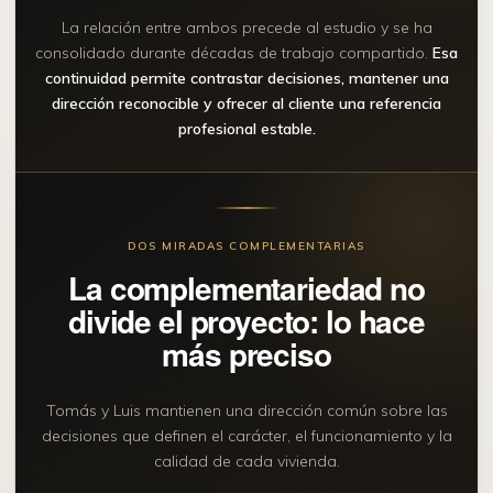
La relación entre ambos precede al estudio y se ha
consolidado durante décadas de trabajo compartido.
Esa
continuidad permite contrastar decisiones, mantener una
dirección reconocible y ofrecer al cliente una referencia
profesional estable.
DOS MIRADAS COMPLEMENTARIAS
La complementariedad no
divide el proyecto: lo hace
más preciso
Tomás y Luis mantienen una dirección común sobre las
decisiones que definen el carácter, el funcionamiento y la
calidad de cada vivienda.