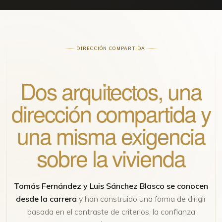
DIRECCIÓN COMPARTIDA
Dos arquitectos, una
dirección compartida y
una misma exigencia
sobre la vivienda
Tomás Fernández y Luis Sánchez Blasco se conocen
desde la carrera
y han construido una forma de dirigir
basada en el contraste de criterios, la confianza