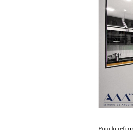
Para la refor