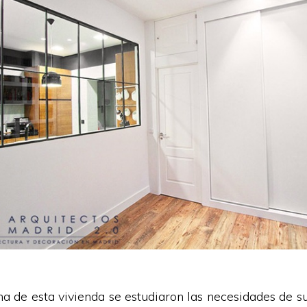
ma de esta vivienda se estudiaron las necesidades de su