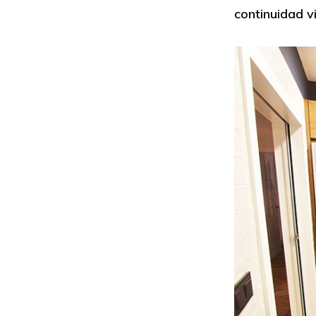
continuidad vi