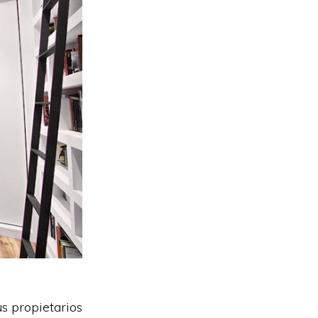
s propietarios