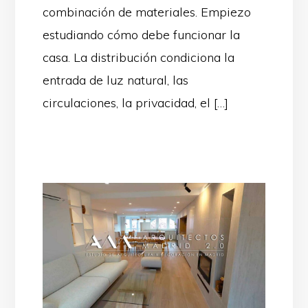
combinación de materiales. Empiezo
estudiando cómo debe funcionar la
casa. La distribución condiciona la
entrada de luz natural, las
circulaciones, la privacidad, el […]