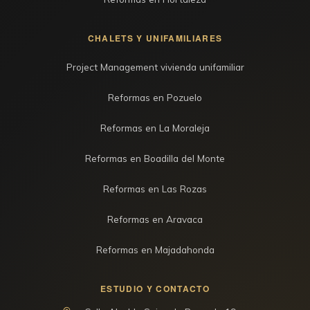
CHALETS Y UNIFAMILIARES
Project Management vivienda unifamiliar
Reformas en Pozuelo
Reformas en La Moraleja
Reformas en Boadilla del Monte
Reformas en Las Rozas
Reformas en Aravaca
Reformas en Majadahonda
ESTUDIO Y CONTACTO