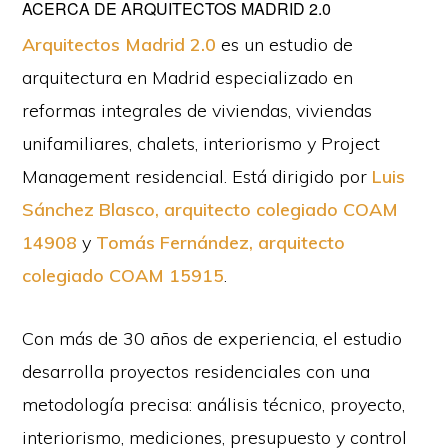
ACERCA DE
ARQUITECTOS MADRID 2.0
Arquitectos Madrid 2.0
es un estudio de
arquitectura en Madrid especializado en
reformas integrales de viviendas, viviendas
unifamiliares, chalets, interiorismo y Project
Management residencial. Está dirigido por
Luis
Sánchez Blasco, arquitecto colegiado COAM
14908
y
Tomás Fernández, arquitecto
colegiado COAM 15915
.
Con más de 30 años de experiencia, el estudio
desarrolla proyectos residenciales con una
metodología precisa: análisis técnico, proyecto,
interiorismo, mediciones, presupuesto y control