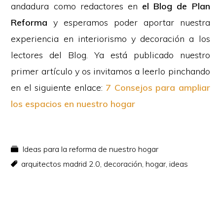
andadura como redactores en
el Blog de Plan
Reforma
y esperamos poder aportar nuestra
experiencia en interiorismo y decoración a los
lectores del Blog. Ya está publicado nuestro
primer artículo y os invitamos a leerlo pinchando
en el siguiente enlace:
7 Consejos para ampliar
los espacios en nuestro hogar
Ideas para la reforma de nuestro hogar
arquitectos madrid 2.0
,
decoración
,
hogar
,
ideas