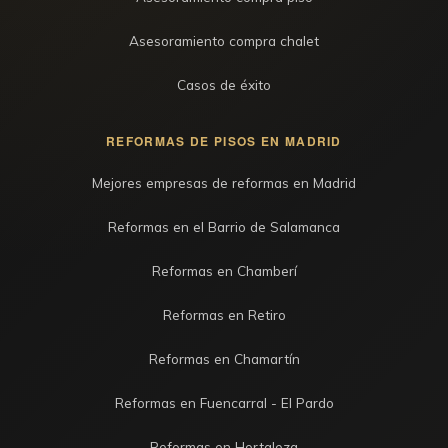
Asesoramiento compra chalet
Casos de éxito
REFORMAS DE PISOS EN MADRID
Mejores empresas de reformas en Madrid
Reformas en el Barrio de Salamanca
Reformas en Chamberí
Reformas en Retiro
Reformas en Chamartín
Reformas en Fuencarral - El Pardo
Reformas en Hortaleza