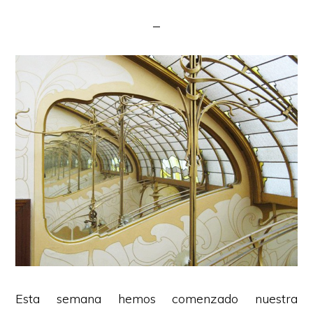
Esta semana hemos comenzado nuestra