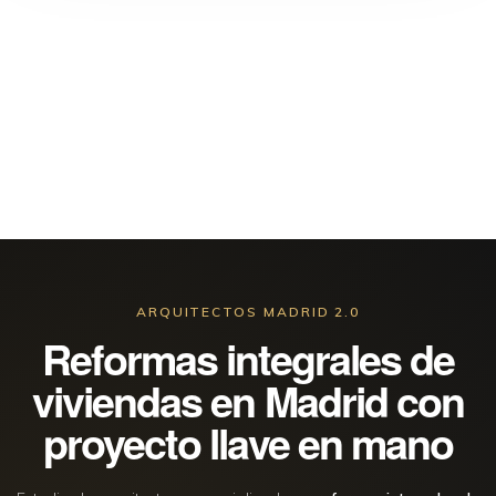
ARQUITECTOS MADRID 2.0
Reformas integrales de
viviendas en Madrid con
proyecto llave en mano