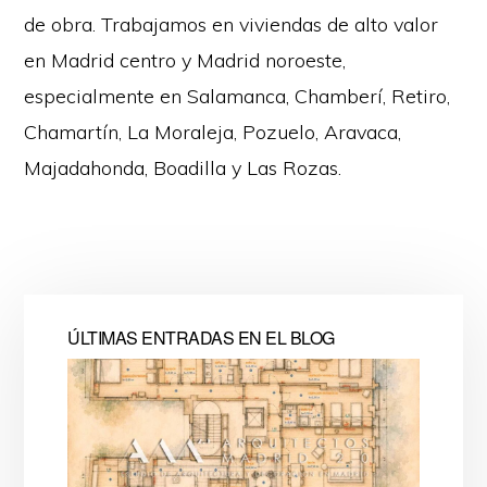
de obra. Trabajamos en viviendas de alto valor
en Madrid centro y Madrid noroeste,
especialmente en Salamanca, Chamberí, Retiro,
Chamartín, La Moraleja, Pozuelo, Aravaca,
Majadahonda, Boadilla y Las Rozas.
ÚLTIMAS ENTRADAS EN EL BLOG