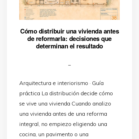
Cómo distribuir una vivienda antes
de reformarla: decisiones que
determinan el resultado
Arquitectura e interiorismo · Guía
práctica La distribución decide cómo
se vive una vivienda Cuando analizo
una vivienda antes de una reforma
integral, no empiezo eligiendo una
cocina, un pavimento o una