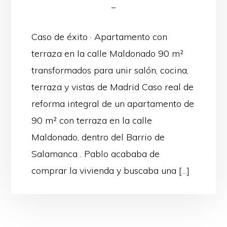
Caso de éxito · Apartamento con
terraza en la calle Maldonado 90 m²
transformados para unir salón, cocina,
terraza y vistas de Madrid Caso real de
reforma integral de un apartamento de
90 m² con terraza en la calle
Maldonado, dentro del Barrio de
Salamanca . Pablo acababa de
comprar la vivienda y buscaba una […]