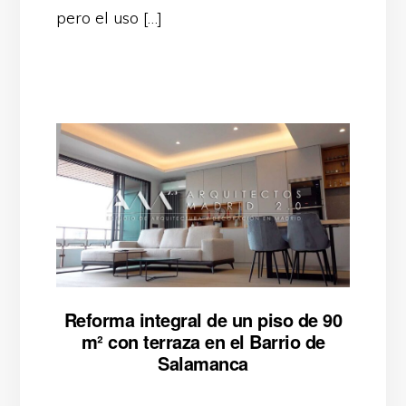
pero el uso […]
Reforma integral de un piso de 90
m² con terraza en el Barrio de
Salamanca