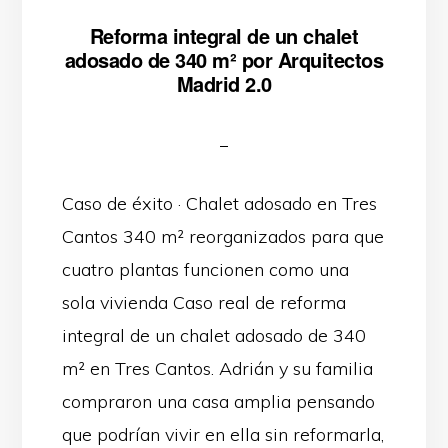
Reforma integral de un chalet
adosado de 340 m² por Arquitectos
Madrid 2.0
Caso de éxito · Chalet adosado en Tres
Cantos 340 m² reorganizados para que
cuatro plantas funcionen como una
sola vivienda Caso real de reforma
integral de un chalet adosado de 340
m² en Tres Cantos. Adrián y su familia
compraron una casa amplia pensando
que podrían vivir en ella sin reformarla,