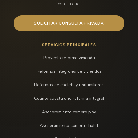
con criterio.
SOLICITAR CONSULTA PRIVADA
SERVICIOS PRINCIPALES
Proyecto reforma vivienda
Reformas integrales de viviendas
Reformas de chalets y unifamiliares
Cuánto cuesta una reforma integral
Asesoramiento compra piso
Asesoramiento compra chalet