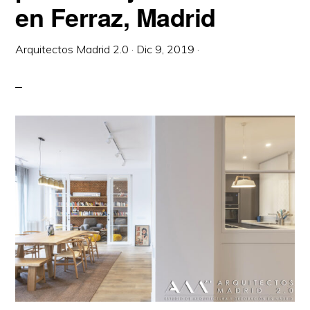
en Ferraz, Madrid
Arquitectos Madrid 2.0
·
Dic 9, 2019
·