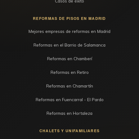
Casos de éxito
REFORMAS DE PISOS EN MADRID
Mejores empresas de reformas en Madrid
Reformas en el Barrio de Salamanca
Reformas en Chamberí
Reformas en Retiro
Reformas en Chamartín
Reformas en Fuencarral - El Pardo
Reformas en Hortaleza
CHALETS Y UNIFAMILIARES