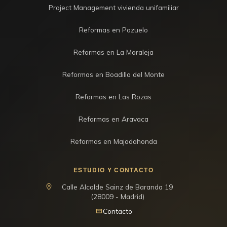
Project Management vivienda unifamiliar
Reformas en Pozuelo
Reformas en La Moraleja
Reformas en Boadilla del Monte
Reformas en Las Rozas
Reformas en Aravaca
Reformas en Majadahonda
ESTUDIO Y CONTACTO
Calle Alcalde Sainz de Baranda 19
(28009 - Madrid)
Contacto