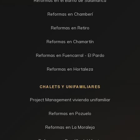
Reformas en el Barrio de Salamanca
Reformas en Chamberí
Reformas en Retiro
Reformas en Chamartín
Reformas en Fuencarral - El Pardo
Reformas en Hortaleza
CHALETS Y UNIFAMILIARES
Project Management vivienda unifamiliar
Reformas en Pozuelo
Reformas en La Moraleja