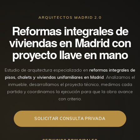
ARQUITECTOS MADRID 2.0
Reformas integrales de
viviendas en Madrid con
proyecto llave en mano
Estudio de arquitectura especializado en
reformas integrales de
pisos, chalets y viviendas unifamiliares en Madrid
. Analizamos el
inmueble, desarrollamos el proyecto técnico, medimos cada
partida y coordinamos la ejecución para que la obra avance
con criterio.
SOLICITAR CONSULTA PRIVADA