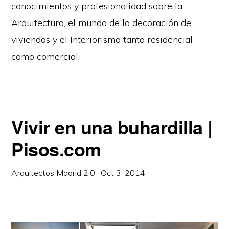
conocimientos y profesionalidad sobre la
Arquitectura, el mundo de la decoración de
viviendas y el Interiorismo tanto residencial
como comercial.
Vivir en una buhardilla |
Pisos.com
Arquitectos Madrid 2.0
·
Oct 3, 2014
·