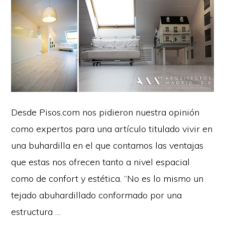
Desde Pisos.com nos pidieron nuestra opinión
como expertos para una artículo titulado vivir en
una buhardilla en el que contamos las ventajas
que estas nos ofrecen tanto a nivel espacial
como de confort y estética. “No es lo mismo un
tejado abuhardillado conformado por una
estructura …