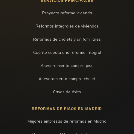
SERVICIOS PRINCIPALES
Proyecto reforma vivienda
Reformas integrales de viviendas
Reformas de chalets y unifamiliares
Cuánto cuesta una reforma integral
Asesoramiento compra piso
Asesoramiento compra chalet
Casos de éxito
REFORMAS DE PISOS EN MADRID
Mejores empresas de reformas en Madrid