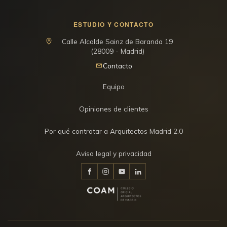
ESTUDIO Y CONTACTO
Calle Alcalde Sainz de Baranda 19
(28009 - Madrid)
Contacto
Equipo
Opiniones de clientes
Por qué contratar a Arquitectos Madrid 2.0
Aviso legal y privacidad