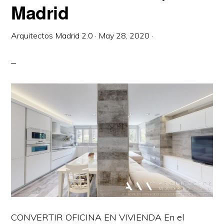
Madrid
Arquitectos Madrid 2.0
·
May 28, 2020
·
CONVERTIR OFICINA EN VIVIENDA En el