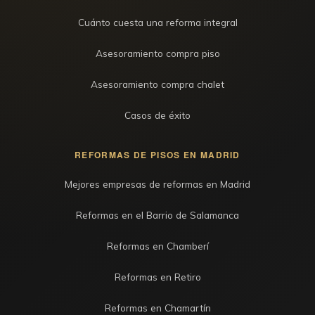
Cuánto cuesta una reforma integral
Asesoramiento compra piso
Asesoramiento compra chalet
Casos de éxito
REFORMAS DE PISOS EN MADRID
Mejores empresas de reformas en Madrid
Reformas en el Barrio de Salamanca
Reformas en Chamberí
Reformas en Retiro
Reformas en Chamartín