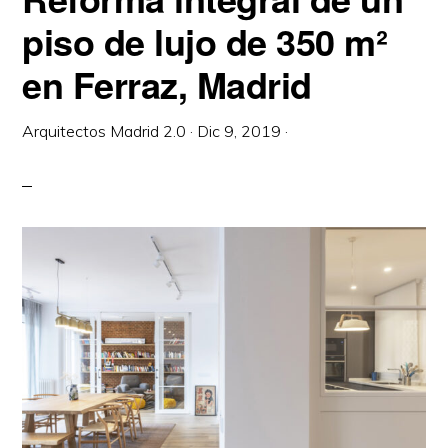
piso de lujo de 350 m²
en Ferraz, Madrid
Arquitectos Madrid 2.0
·
Dic 9, 2019
·