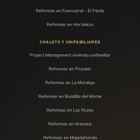
Reformas en Fuencarral - El Pardo
Reformas en Hortaleza
CHALETS Y UNIFAMILIARES
Project Management vivienda unifamiliar
Reformas en Pozuelo
Reformas en La Moraleja
Reformas en Boadilla del Monte
Reformas en Las Rozas
Reformas en Aravaca
Reformas en Majadahonda