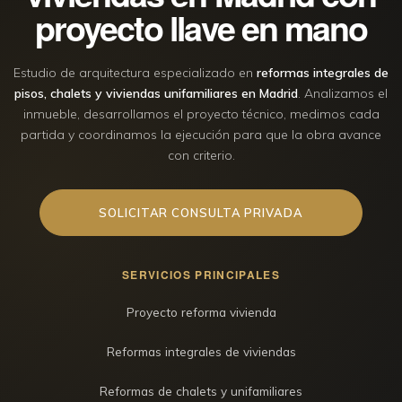
proyecto llave en mano
Estudio de arquitectura especializado en
reformas integrales de
pisos, chalets y viviendas unifamiliares en Madrid
. Analizamos el
inmueble, desarrollamos el proyecto técnico, medimos cada
partida y coordinamos la ejecución para que la obra avance
con criterio.
SOLICITAR CONSULTA PRIVADA
SERVICIOS PRINCIPALES
Proyecto reforma vivienda
Reformas integrales de viviendas
Reformas de chalets y unifamiliares