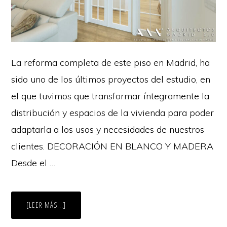
La reforma completa de este piso en Madrid, ha
sido uno de los últimos proyectos del estudio, en
el que tuvimos que transformar íntegramente la
distribución y espacios de la vivienda para poder
adaptarla a los usos y necesidades de nuestros
clientes. DECORACIÓN EN BLANCO Y MADERA
Desde el …
ACERCA
[LEER MÁS...]
DE
REFORMA
INTEGRAL