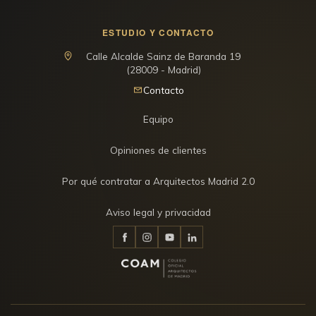
ESTUDIO Y CONTACTO
Calle Alcalde Sainz de Baranda 19
(28009 - Madrid)
Contacto
Equipo
Opiniones de clientes
Por qué contratar a Arquitectos Madrid 2.0
Aviso legal y privacidad