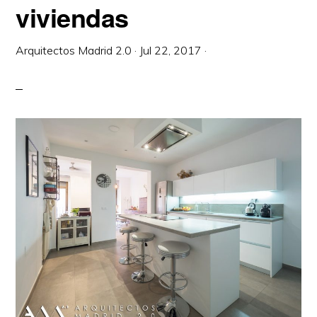
viviendas
Arquitectos Madrid 2.0
·
Jul 22, 2017
·