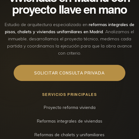
proyecto llave en mano
Estudio de arquitectura especializado en
reformas integrales de
pisos, chalets y viviendas unifamiliares en Madrid
. Analizamos el
inmueble, desarrollamos el proyecto técnico, medimos cada
partida y coordinamos la ejecución para que la obra avance
con criterio.
SOLICITAR CONSULTA PRIVADA
SERVICIOS PRINCIPALES
Proyecto reforma vivienda
Reformas integrales de viviendas
Reformas de chalets y unifamiliares