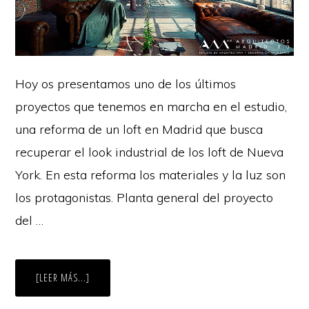
Hoy os presentamos uno de los últimos
proyectos que tenemos en marcha en el estudio,
una reforma de un loft en Madrid que busca
recuperar el look industrial de los loft de Nueva
York. En esta reforma los materiales y la luz son
los protagonistas. Planta general del proyecto
del …
ACERCA
[LEER MÁS...]
DE
REFORMA
DE