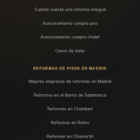
Cuánto cuesta una reforma integral
Asesoramiento compra piso
Asesoramiento compra chalet
Casos de éxito
REFORMAS DE PISOS EN MADRID
Mejores empresas de reformas en Madrid
Reformas en el Barrio de Salamanca
Reformas en Chamberí
Reformas en Retiro
Reformas en Chamartín