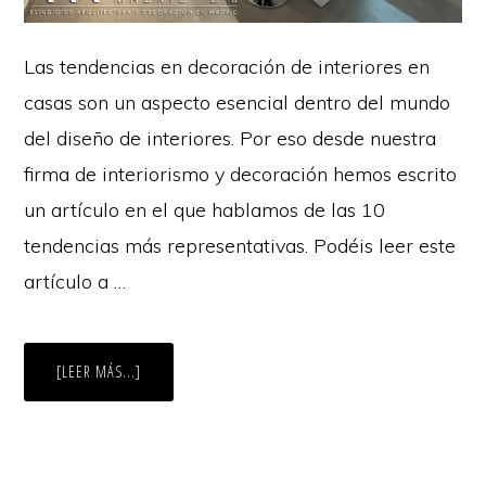
Las tendencias en decoración de interiores en
casas son un aspecto esencial dentro del mundo
del diseño de interiores. Por eso desde nuestra
firma de interiorismo y decoración hemos escrito
un artículo en el que hablamos de las 10
tendencias más representativas. Podéis leer este
artículo a …
ACERCA
[LEER MÁS...]
DE
NUEVAS
TENDENCIAS
EN
DECORACIÓN
DE
VIVIENDAS