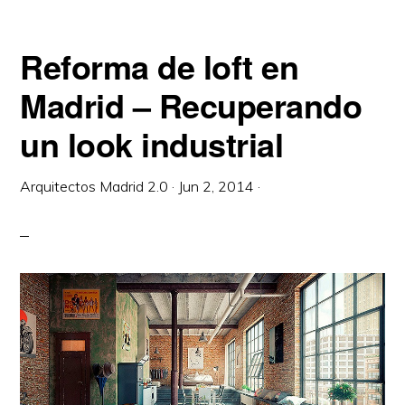
Reforma de loft en
Madrid – Recuperando
un look industrial
Arquitectos Madrid 2.0
·
Jun 2, 2014
·