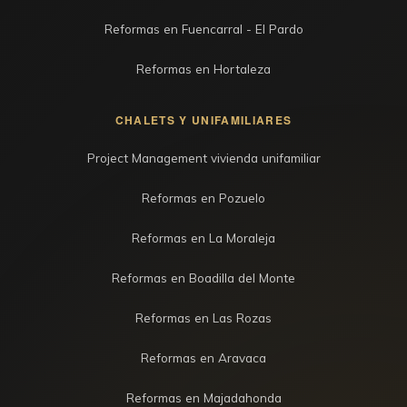
Reformas en Fuencarral - El Pardo
Reformas en Hortaleza
CHALETS Y UNIFAMILIARES
Project Management vivienda unifamiliar
Reformas en Pozuelo
Reformas en La Moraleja
Reformas en Boadilla del Monte
Reformas en Las Rozas
Reformas en Aravaca
Reformas en Majadahonda