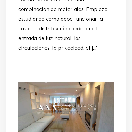
combinación de materiales. Empiezo
estudiando cómo debe funcionar la
casa. La distribución condiciona la
entrada de luz natural, las
circulaciones, la privacidad, el […]