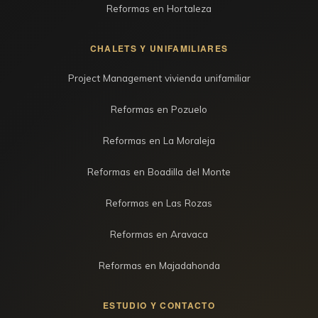
Reformas en Hortaleza
CHALETS Y UNIFAMILIARES
Project Management vivienda unifamiliar
Reformas en Pozuelo
Reformas en La Moraleja
Reformas en Boadilla del Monte
Reformas en Las Rozas
Reformas en Aravaca
Reformas en Majadahonda
ESTUDIO Y CONTACTO