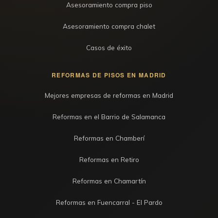
Asesoramiento compra piso
Asesoramiento compra chalet
Casos de éxito
REFORMAS DE PISOS EN MADRID
Mejores empresas de reformas en Madrid
Reformas en el Barrio de Salamanca
Reformas en Chamberí
Reformas en Retiro
Reformas en Chamartín
Reformas en Fuencarral - El Pardo