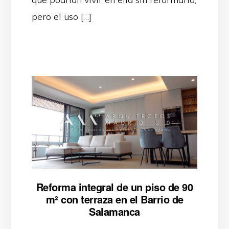
pero el uso […]
Reforma integral de un piso de 90
m² con terraza en el Barrio de
Salamanca