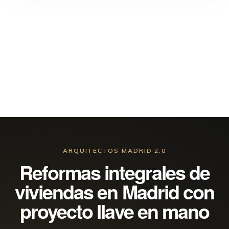
ARQUITECTOS MADRID 2.0
Reformas integrales de
viviendas en Madrid con
proyecto llave en mano