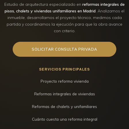
Estudio de arquitectura especializado en
reformas integrales de
pisos, chalets y viviendas unifamiliares en Madrid
. Analizamos el
inmueble, desarrollamos el proyecto técnico, medimos cada
partida y coordinamos la ejecución para que la obra avance
con criterio.
SOLICITAR CONSULTA PRIVADA
SERVICIOS PRINCIPALES
Proyecto reforma vivienda
Reformas integrales de viviendas
Reformas de chalets y unifamiliares
Cuánto cuesta una reforma integral