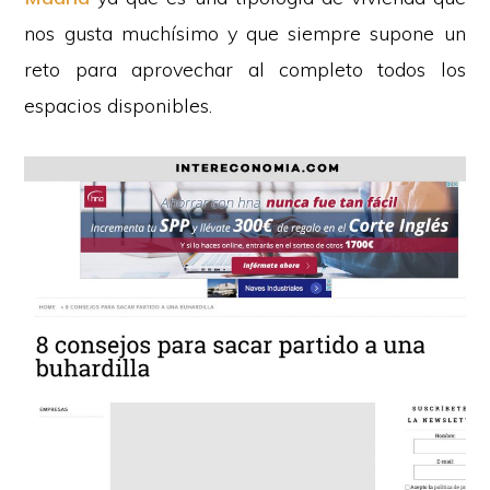
nos gusta muchísimo y que siempre supone un
reto para aprovechar al completo todos los
espacios disponibles.