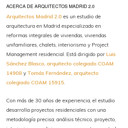
ACERCA DE
ARQUITECTOS MADRID 2.0
Arquitectos Madrid 2.0
es un estudio de
arquitectura en Madrid especializado en
reformas integrales de viviendas, viviendas
unifamiliares, chalets, interiorismo y Project
Management residencial. Está dirigido por
Luis
Sánchez Blasco, arquitecto colegiado COAM
14908
y
Tomás Fernández, arquitecto
colegiado COAM 15915
.
Con más de 30 años de experiencia, el estudio
desarrolla proyectos residenciales con una
metodología precisa: análisis técnico, proyecto,