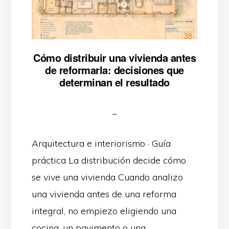
Cómo distribuir una vivienda antes
de reformarla: decisiones que
determinan el resultado
Arquitectura e interiorismo · Guía
práctica La distribución decide cómo
se vive una vivienda Cuando analizo
una vivienda antes de una reforma
integral, no empiezo eligiendo una
cocina, un pavimento o una