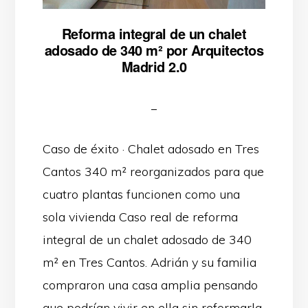
Reforma integral de un chalet
adosado de 340 m² por Arquitectos
Madrid 2.0
Caso de éxito · Chalet adosado en Tres
Cantos 340 m² reorganizados para que
cuatro plantas funcionen como una
sola vivienda Caso real de reforma
integral de un chalet adosado de 340
m² en Tres Cantos. Adrián y su familia
compraron una casa amplia pensando
que podrían vivir en ella sin reformarla,