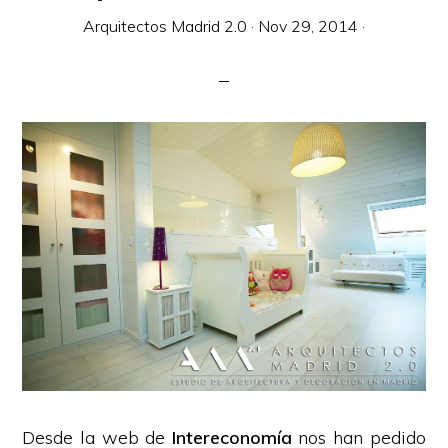
Arquitectos Madrid 2.0
·
Nov 29, 2014
·
Desde la web de
Intereconomía
nos han pedido