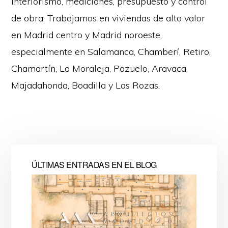
interiorismo, mediciones, presupuesto y control
de obra. Trabajamos en viviendas de alto valor
en Madrid centro y Madrid noroeste,
especialmente en Salamanca, Chamberí, Retiro,
Chamartín, La Moraleja, Pozuelo, Aravaca,
Majadahonda, Boadilla y Las Rozas.
ÚLTIMAS ENTRADAS EN EL BLOG