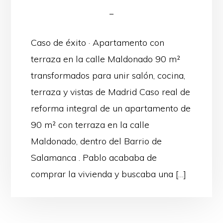
Caso de éxito · Apartamento con
terraza en la calle Maldonado 90 m²
transformados para unir salón, cocina,
terraza y vistas de Madrid Caso real de
reforma integral de un apartamento de
90 m² con terraza en la calle
Maldonado, dentro del Barrio de
Salamanca . Pablo acababa de
comprar la vivienda y buscaba una […]