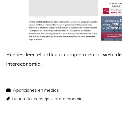
Puedes leer el artículo completo en la
web de
Intereconomia.
Apariciones en medios
buhardilla
,
consejos
,
intereconomia