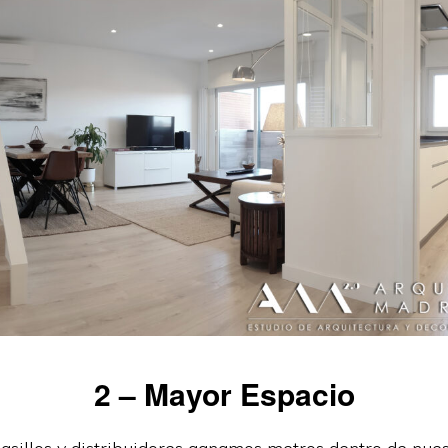
2 – Mayor Espacio