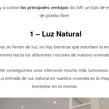
y a contar
las principales ventajas
los loft, un tipo de 
de planta libre:
1 – Luz Natural
ias se llenan de luz, no hay barreras que estorben la en
misma hacía los diferentes rincones de nuestra vivienda
te conseguimos unos interiores mucho más luminosos
La entrada de luz natural en nuestra vivienda es la ma
bienestar en la misma.