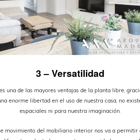
3 – Versatilidad
es una de las mayores ventajas de la planta libre, grac
na enorme libertad en el uso de nuestra casa, no exist
espaciales ni para nuestra imaginación.
de movimiento del mobiliario interior nos va a permitir 