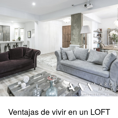
Ventajas de vivir en un LOFT